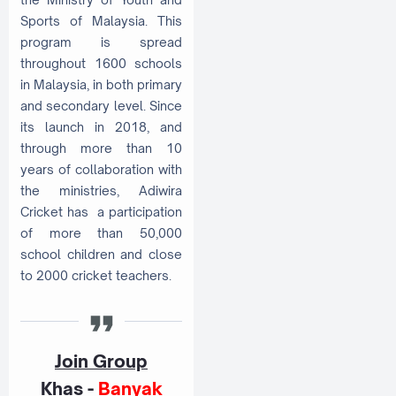
Sports of Malaysia. This
program is spread
throughout 1600 schools
in Malaysia, in both primary
and secondary level. Since
its launch in 2018, and
through more than 10
years of collaboration with
the ministries, Adiwira
Cricket has a participation
of more than 50,000
school children and close
to 2000 cricket teachers.
Join Group
Khas
-
Banyak