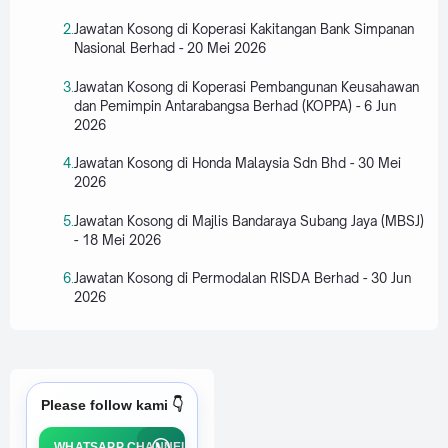
Jawatan Kosong di Koperasi Kakitangan Bank Simpanan
Nasional Berhad - 20 Mei 2026
Jawatan Kosong di Koperasi Pembangunan Keusahawan
dan Pemimpin Antarabangsa Berhad (KOPPA) - 6 Jun
2026
Jawatan Kosong di Honda Malaysia Sdn Bhd - 30 Mei
2026
Jawatan Kosong di Majlis Bandaraya Subang Jaya (MBSJ)
- 18 Mei 2026
Jawatan Kosong di Permodalan RISDA Berhad - 30 Jun
2026
Please follow kami 👇
WHATSAPP CHANNEL