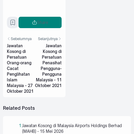
Share
Sebelumnya
Selanjutnya
Jawatan
Jawatan
Kosong di
Kosong di
Persatuan
Persatuan
Orang-orang
Penasihat
Cacat
Pengguna-
Penglihatan
Pengguna
Islam
Malaysia - 11
Malaysia - 27
Oktober 2021
Oktober 2021
Related Posts
Jawatan Kosong di Malaysia Airports Holdings Berhad
(MAHB) - 15 Mei 2026