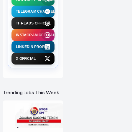
TELEGRAM CHANNEL
THREADS OFFICIAL
INSTAGRAM OFFICIAL
LINKEDIN PROFILE
X OFFICIAL
Trending Jobs This Week