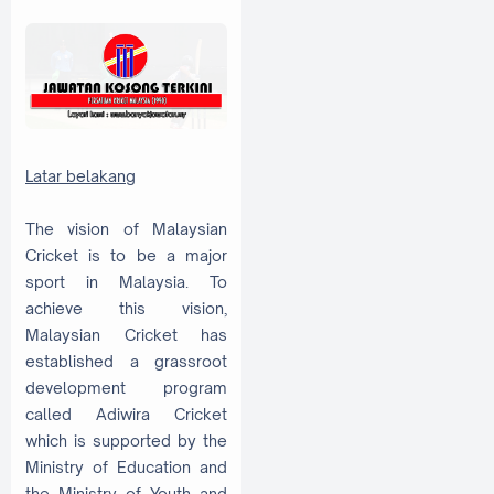
Latar belakang
The vision of Malaysian
Cricket is to be a major
sport in Malaysia. To
achieve this vision,
Malaysian Cricket has
established a grassroot
development program
called Adiwira Cricket
which is supported by the
Ministry of Education and
the Ministry of Youth and