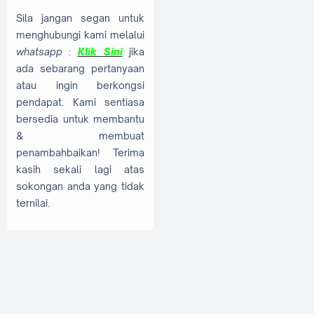
Sila jangan segan untuk
menghubungi kami melalui
whatsapp
:
Klik Sini
jika
ada sebarang pertanyaan
atau ingin berkongsi
pendapat. Kami sentiasa
bersedia untuk membantu
& membuat
penambahbaikan! Terima
kasih sekali lagi atas
sokongan anda yang tidak
ternilai.