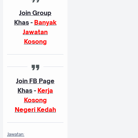
Join Group
Khas
-
Banyak
Jawatan
Kosong
Join FB Page
Khas
-
Kerja
Kosong
Negeri Kedah
Jawatan: