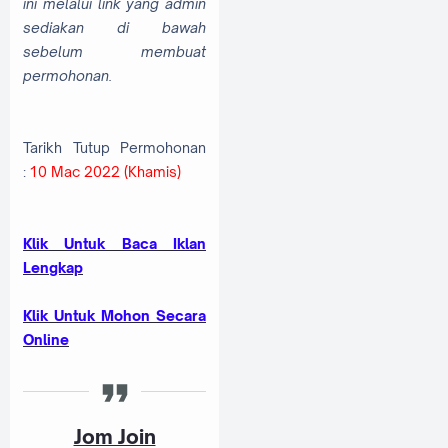
ini melalui link yang admin
sediakan di bawah
sebelum membuat
permohonan.
Tarikh Tutup Permohonan
:
10 Mac 2022 (Khamis)
Klik Untuk Baca Iklan
Lengkap
Klik Untuk Mohon Secara
Online
Jom Join