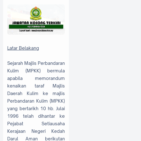
Latar Belakang
Sejarah Majlis Perbandaran
Kulim (MPKK) bermula
apabila memorandum
kenaikan taraf Majlis
Daerah Kulim ke majlis
Perbandaran Kulim (MPKK)
yang bertarikh 10 hb. Julai
1996 telah dihantar ke
Pejabat Setiausaha
Kerajaan Negeri Kedah
Darul Aman berikutan