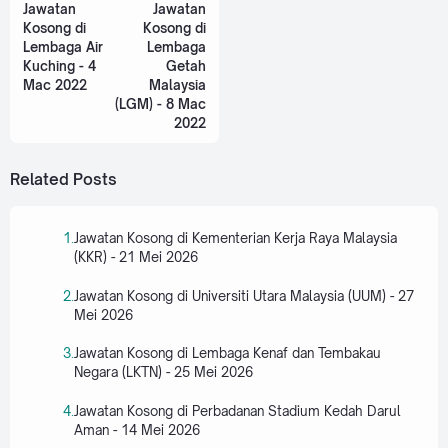
Jawatan
Jawatan
Kosong di
Kosong di
Lembaga Air
Lembaga
Kuching - 4
Getah
Mac 2022
Malaysia
(LGM) - 8 Mac
2022
Related Posts
Jawatan Kosong di Kementerian Kerja Raya Malaysia
(KKR) - 21 Mei 2026
Jawatan Kosong di Universiti Utara Malaysia (UUM) - 27
Mei 2026
Jawatan Kosong di Lembaga Kenaf dan Tembakau
Negara (LKTN) - 25 Mei 2026
Jawatan Kosong di Perbadanan Stadium Kedah Darul
Aman - 14 Mei 2026