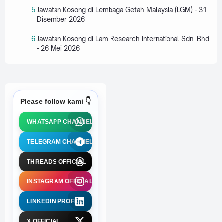
Jawatan Kosong di Lembaga Getah Malaysia (LGM) - 31
Disember 2026
Jawatan Kosong di Lam Research International Sdn. Bhd.
- 26 Mei 2026
Please follow kami 👇
WHATSAPP CHANNEL
TELEGRAM CHANNEL
THREADS OFFICIAL
INSTAGRAM OFFICIAL
LINKEDIN PROFILE
X OFFICIAL