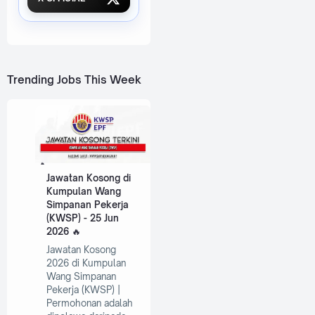
Trending Jobs This Week
Jawatan Kosong di
Kumpulan Wang
Simpanan Pekerja
(KWSP) - 25 Jun
2026
Jawatan Kosong
2026 di Kumpulan
Wang Simpanan
Pekerja (KWSP) |
Permohonan adalah