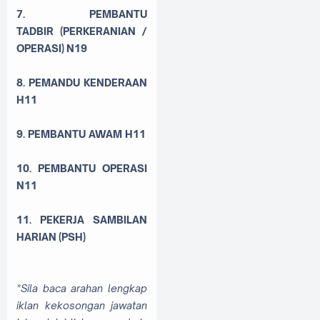
7. PEMBANTU
TADBIR
(PERKERANIAN /
OPERASI)
N19
8. PEMANDU KENDERAAN
H11
9. PEMBANTU AWAM H11
10. PEMBANTU OPERASI
N11
11. PEKERJA SAMBILAN
HARIAN
(PSH)
*Sila baca arahan lengkap
iklan kekosongan jawatan