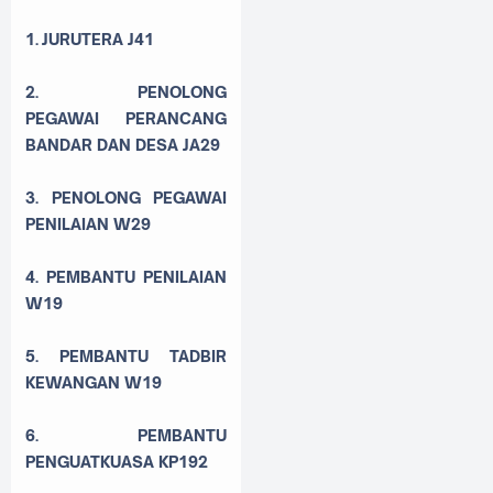
1. JURUTERA J41
2. PENOLONG
PEGAWAI
PERANCANG
BANDAR DAN DESA JA29
3. PENOLONG PEGAWAI
PENILAIAN W29
4. PEMBANTU PENILAIAN
W19
5. PEMBANTU TADBIR
KEWANGAN W19
6. PEMBANTU
PENGUATKUASA KP19
2