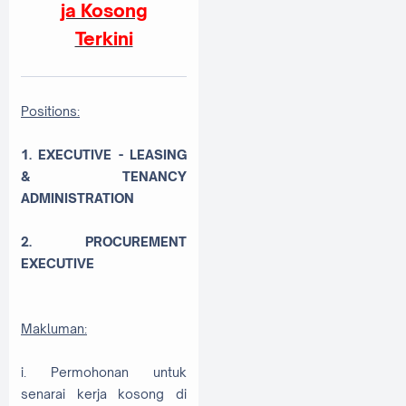
ja Kosong
Terkini
Positions:
1. EXECUTIVE - LEASING
& TENANCY
ADMINISTRATION
2. PROCUREMENT
EXECUTIVE
Makluman:
i. Permohonan untuk
senarai kerja kosong di