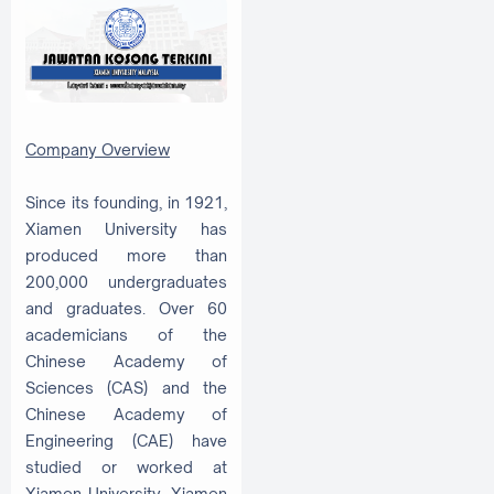
Company Overview
Since its founding, in 1921,
Xiamen University has
produced more than
200,000 undergraduates
and graduates. Over 60
academicians of the
Chinese Academy of
Sciences (CAS) and the
Chinese Academy of
Engineering (CAE) have
studied or worked at
Xiamen University. Xiamen