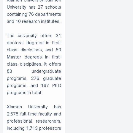
University has 27 schools
containing 76 departments
and 10 research institutes.
The university offers 31
doctoral degrees in first-
class disciplines, and 50
Master degrees in first-
class disciplines. It offers
83 undergraduate
programs, 276 graduate
programs, and 187 Ph.D
programs in total.
Xiamen University has
2,678 full-time faculty and
professional researchers,
including 1,713 professors