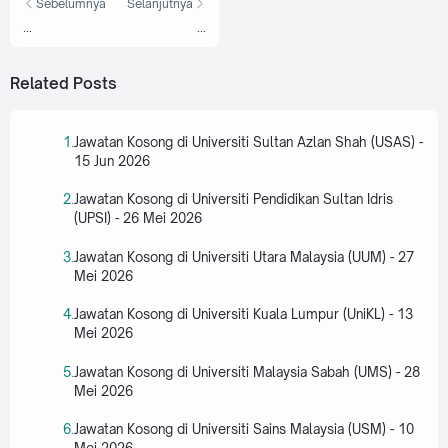
Sebelumnya
Selanjutnya
...
...
Related Posts
Jawatan Kosong di Universiti Sultan Azlan Shah (USAS) -
15 Jun 2026
Jawatan Kosong di Universiti Pendidikan Sultan Idris
(UPSI) - 26 Mei 2026
Jawatan Kosong di Universiti Utara Malaysia (UUM) - 27
Mei 2026
Jawatan Kosong di Universiti Kuala Lumpur (UniKL) - 13
Mei 2026
Jawatan Kosong di Universiti Malaysia Sabah (UMS) - 28
Mei 2026
Jawatan Kosong di Universiti Sains Malaysia (USM) - 10