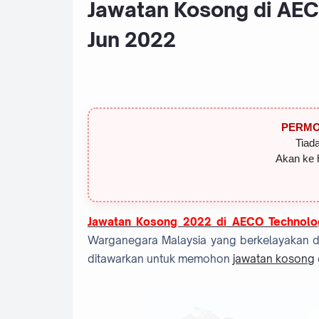
Jawatan Kosong di AEC
Jun 2022
PERMO
Tiada
Akan ke 
Jawatan Kosong 2022 di
AECO Technolo
Warganegara Malaysia yang berkelayakan dan
ditawarkan untuk memohon
jawatan kosong