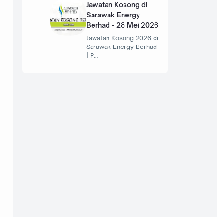
Jawatan Kosong di
Sarawak Energy
Berhad - 28 Mei 2026
Jawatan Kosong 2026 di
Sarawak Energy Berhad
| P…