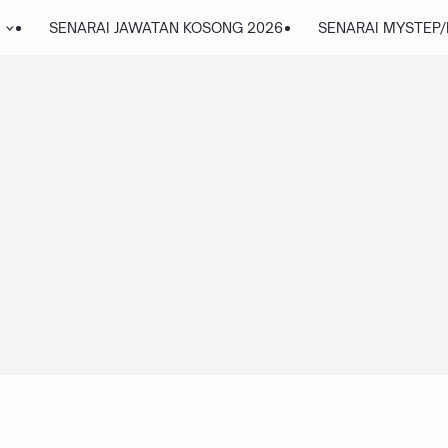
SENARAI JAWATAN KOSONG 2026
SENARAI MYSTEP