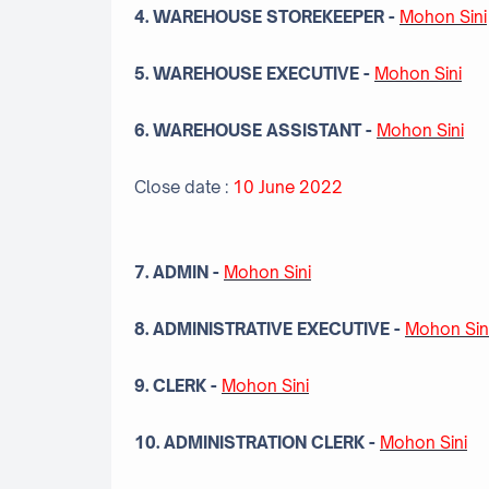
4. WAREHOUSE STOREKEEPER
-
Mohon Sini
5. WAREHOUSE EXECUTIVE
-
Mohon Sini
6. WAREHOUSE ASSISTANT
-
Mohon Sini
Close date :
10 June 2022
7. ADMIN
-
Mohon Sini
8. ADMINISTRATIVE EXECUTIVE
-
Mohon Sin
9. CLERK
-
Mohon Sini
10. ADMINISTRATION CLERK
-
Mohon Sini