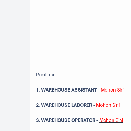
Positions:
1.
WAREHOUSE ASSISTANT
-
Mohon Sini
2. WAREHOUSE LABORER
-
Mohon Sini
3. WAREHOUSE OPERATOR
-
Mohon Sini