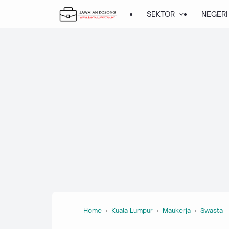
SEKTOR
NEGERI
Home
Kuala Lumpur
Maukerja
Swasta