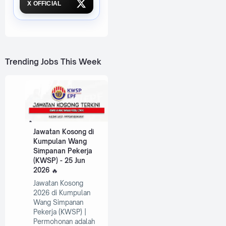
X OFFICIAL
Trending Jobs This Week
Jawatan Kosong di
Kumpulan Wang
Simpanan Pekerja
(KWSP) - 25 Jun
2026
Jawatan Kosong
2026 di Kumpulan
Wang Simpanan
Pekerja (KWSP) |
Permohonan adalah