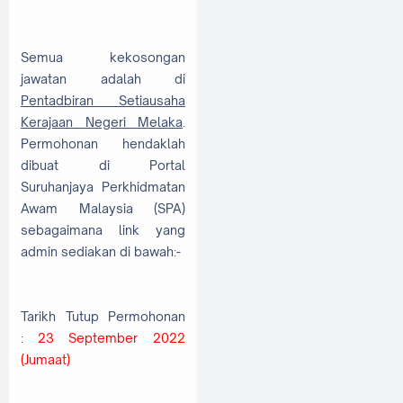
Semua kekosongan
jawatan adalah di
Pentadbiran Setiausaha
Kerajaan Negeri Melaka
.
Permohonan hendaklah
dibuat di Portal
Suruhanjaya Perkhidmatan
Awam Malaysia (SPA)
sebagaimana link yang
admin sediakan di bawah:-
Tarikh Tutup Permohonan
:
23 September 2022
(Jumaat)