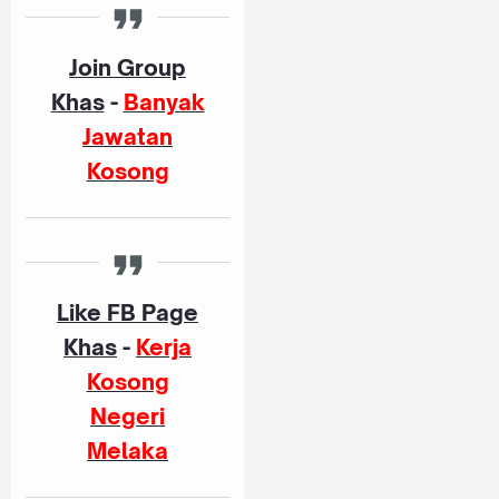
Join Group
Khas
-
Banyak
Jawatan
Kosong
Like FB Page
Khas
-
Kerja
Kosong
Negeri
Melaka