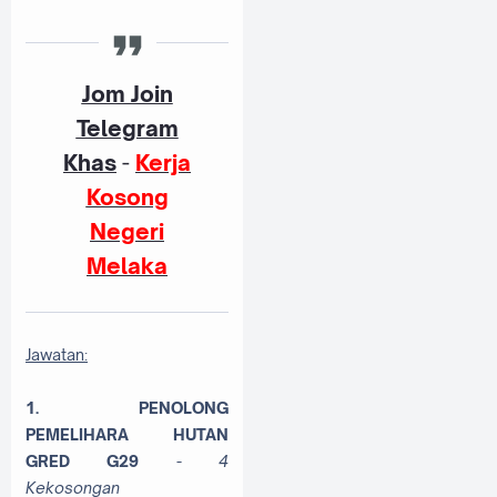
Jom Join
Telegram
Khas
-
Kerja
Kosong
Negeri
Melaka
Jawatan:
1.
PENOLONG
PEMELIHARA HUTAN
GRED G29
- 4
Kekosongan