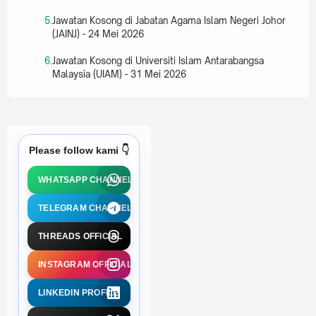
Jawatan Kosong di Jabatan Agama Islam Negeri Johor
(JAINJ) - 24 Mei 2026
Jawatan Kosong di Universiti Islam Antarabangsa
Malaysia (UIAM) - 31 Mei 2026
Please follow kami 👇
WHATSAPP CHANNEL
TELEGRAM CHANNEL
THREADS OFFICIAL
INSTAGRAM OFFICIAL
LINKEDIN PROFILE