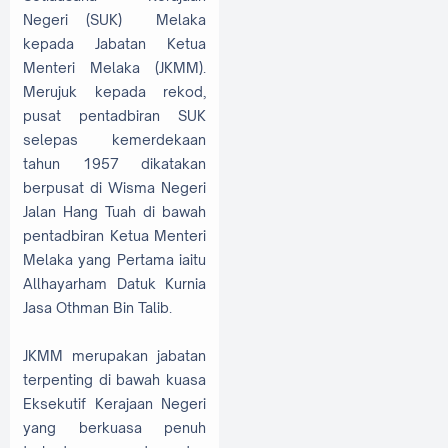
Negeri (SUK) Melaka
kepada Jabatan Ketua
Menteri Melaka (JKMM).
Merujuk kepada rekod,
pusat pentadbiran SUK
selepas kemerdekaan
tahun 1957 dikatakan
berpusat di Wisma Negeri
Jalan Hang Tuah di bawah
pentadbiran Ketua Menteri
Melaka yang Pertama iaitu
Allhayarham Datuk Kurnia
Jasa Othman Bin Talib.
JKMM merupakan jabatan
terpenting di bawah kuasa
Eksekutif Kerajaan Negeri
yang berkuasa penuh