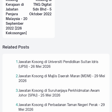
Kerajaan di
TNG Digital
Jabatan
Sdn Bhd - 5
Penjara
Oktober 2022
Malaysia - 20
September
2022 [226
Kekosongan]
Related Posts
Jawatan Kosong di Universiti Pendidikan Sultan Idris
(UPSI) - 26 Mei 2026
Jawatan Kosong di Majlis Daerah Maran (MDM) - 29 Mei
2026
Jawatan Kosong di Suruhanjaya Perkhidmatan Awam
Johor (SPAJ) - 25 Mei 2026
Jawatan Kosong di Perbadanan Taman Negeri Perak - 29
Mei 2026