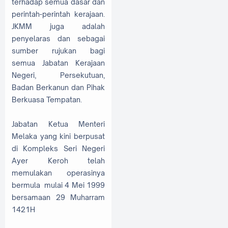
terhadap semua dasar dan
perintah-perintah kerajaan.
JKMM juga adalah
penyelaras dan sebagai
sumber rujukan bagi
semua Jabatan Kerajaan
Negeri, Persekutuan,
Badan Berkanun dan Pihak
Berkuasa Tempatan.
Jabatan Ketua Menteri
Melaka yang kini berpusat
di Kompleks Seri Negeri
Ayer Keroh telah
memulakan operasinya
bermula mulai 4 Mei 1999
bersamaan 29 Muharram
1421H