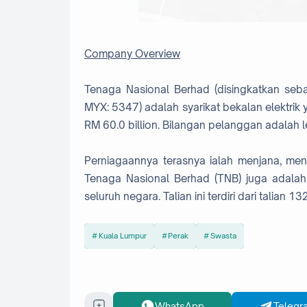
Company Overview
Tenaga Nasional Berhad (disingkatkan seb
MYX: 5347) adalah syarikat bekalan elektrik
RM 60.0 billion. Bilangan pelanggan adalah 
Perniagaannya terasnya ialah menjana, men
Tenaga Nasional Berhad (TNB) juga adalah p
seluruh negara. Talian ini terdiri dari talian 
Kuala Lumpur
Perak
Swasta
WhatsApp
Telegr