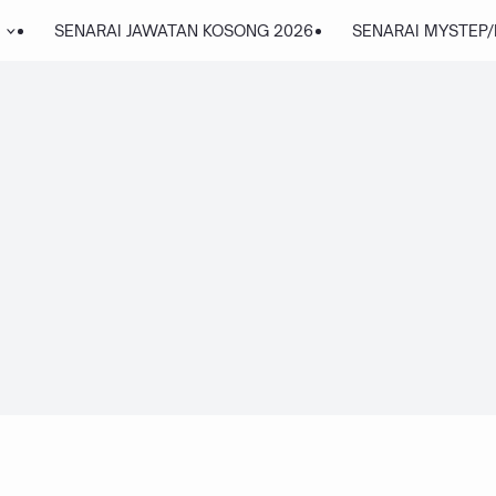
SENARAI JAWATAN KOSONG 2026
SENARAI MYSTEP