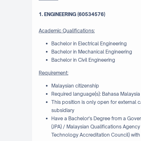
1. ENGINEERING (60534576)
Academic Qualifications:
Bachelor in Electrical Engineering
Bachelor in Mechanical Engineering
Bachelor in Civil Engineering
Requirement:
Malaysian citizenship
Required language(s): Bahasa Malaysia
This position is only open for external
subsidiary
Have a Bachelor's Degree from a Gover
(JPA) / Malaysian Qualifications Agency
Technology Accreditation Council) with 