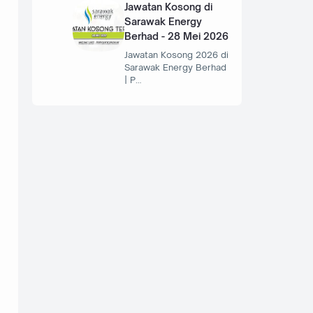
Jawatan Kosong di
Sarawak Energy
Berhad - 28 Mei 2026
Jawatan Kosong 2026 di
Sarawak Energy Berhad
| P…