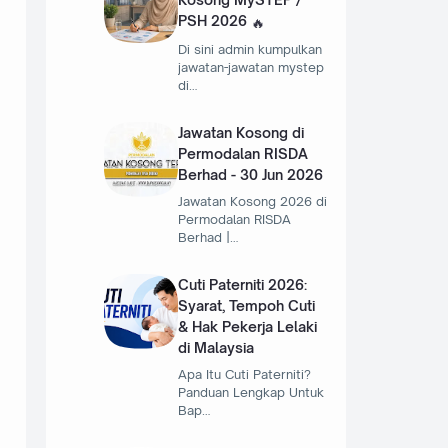
PSH 2026
Di sini admin kumpulkan
jawatan-jawatan mystep
di…
Jawatan Kosong di
Permodalan RISDA
Berhad - 30 Jun 2026
Jawatan Kosong 2026 di
Permodalan RISDA
Berhad |…
Cuti Paterniti 2026:
Syarat, Tempoh Cuti
& Hak Pekerja Lelaki
di Malaysia
Apa Itu Cuti Paterniti?
Panduan Lengkap Untuk
Bap…