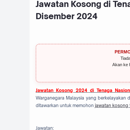
Jawatan Kosong di Tena
Disember 2024
PERMO
Tiada
Akan ke 
Jawatan Kosong 2024 di Tenaga Nasion
Warganegara Malaysia yang berkelayakan dan
ditawarkan untuk memohon
jawatan kosong t
Jawatan: