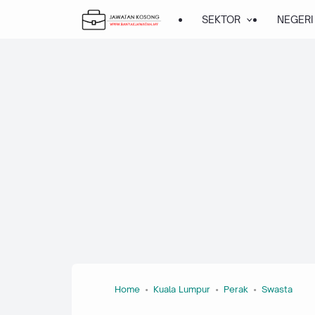
SEKTOR
NEGERI
Home
Kuala Lumpur
Perak
Swasta