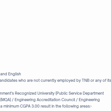
 and English
 candidates who are not currently employed by TNB or any of it
nment’s Recognized University (Public Service Department
 (MQA) / Engineering Accreditation Council / Engineering
a minimum CGPA 3.00 result in the following areas:-