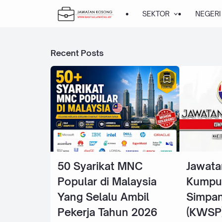
SEKTOR
NEGERI
Recent Posts
50 Syarikat MNC
Jawata
Popular di Malaysia
Kumpu
Yang Selalu Ambil
Simpan
Pekerja Tahun 2026
(KWSP)