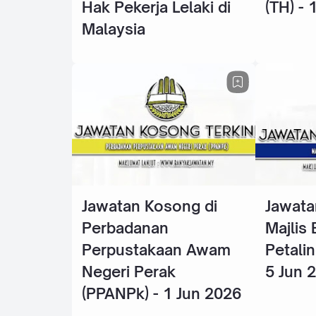
Hak Pekerja Lelaki di
(TH) - 
Malaysia
Jawatan Kosong di
Jawata
Perbadanan
Majlis
Perpustakaan Awam
Petalin
Negeri Perak
5 Jun 
(PPANPk) - 1 Jun 2026