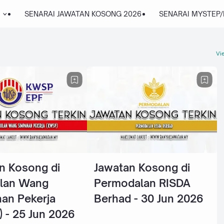
SENARAI JAWATAN KOSONG 2026
SENARAI MYSTEP
Vie
n Kosong di
Jawatan Kosong di
lan Wang
Permodalan RISDA
an Pekerja
Berhad - 30 Jun 2026
 - 25 Jun 2026