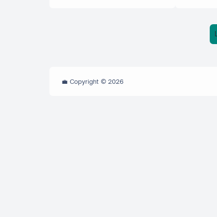
💼 Copyright ©
2026