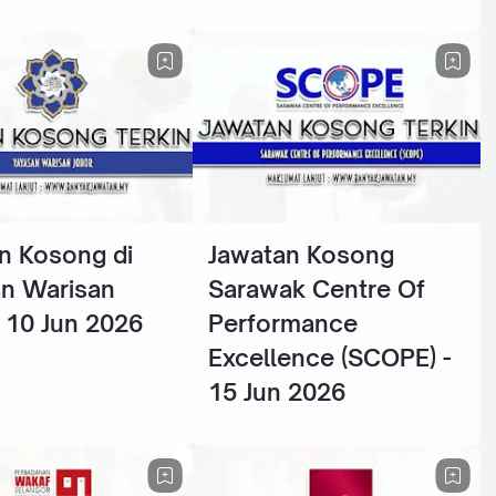
n Kosong di
Jawatan Kosong
n Warisan
Sarawak Centre Of
- 10 Jun 2026
Performance
Excellence (SCOPE) -
15 Jun 2026