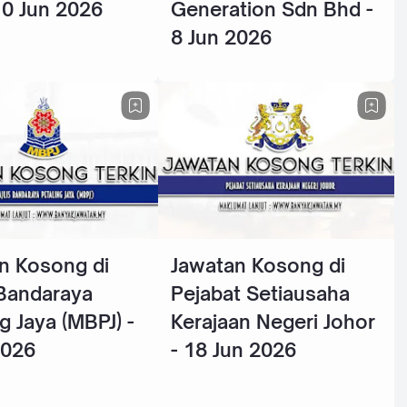
10 Jun 2026
Generation Sdn Bhd -
8 Jun 2026
n Kosong di
Jawatan Kosong di
 Bandaraya
Pejabat Setiausaha
g Jaya (MBPJ) -
Kerajaan Negeri Johor
2026
- 18 Jun 2026