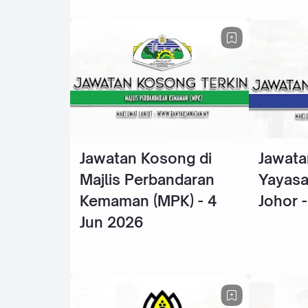
Jawatan Kosong di
Jawata
Majlis Perbandaran
Yayasa
Kemaman (MPK) - 4
Johor 
Jun 2026