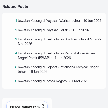
Related Posts
Jawatan Kosong di Yayasan Warisan Johor - 10 Jun 2026
Jawatan Kosong di Yayasan Perak - 14 Jun 2026
Jawatan Kosong di Perbadanan Stadium Johor (PSJ) - 29
Mei 2026
Jawatan Kosong di Perbadanan Perpustakaan Awam
Negeri Perak (PPANPk) - 1 Jun 2026
Jawatan Kosong di Pejabat Setiausaha Kerajaan Negeri
Johor - 18 Jun 2026
Jawatan Kosong di Istana Negara - 31 Mei 2026
Please follow kami 👇