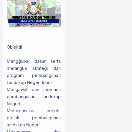
Objektif
Menggubal dasar serta
merangka strategi dan
program pembangunan
Landskap Negeri Johor
Mengawal dan memacu
pembangunan Landskap
Negeri
Melaksanakan projek-
projek pembangunan
landskap Negeri
Menyelaras dan