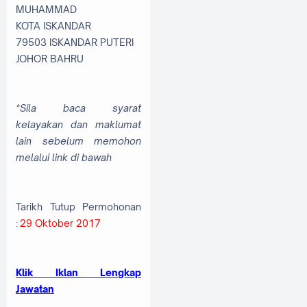
MUHAMMAD
KOTA ISKANDAR
79503 ISKANDAR PUTERI
JOHOR BAHRU
*Sila baca syarat
kelayakan dan maklumat
lain sebelum memohon
melalui link di bawah
Tarikh Tutup Permohonan
:
29 Oktober 2017
Klik Iklan Lengkap
Jawatan