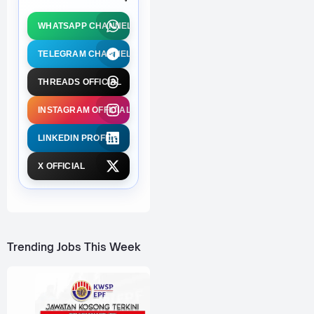
WHATSAPP CHANNEL
TELEGRAM CHANNEL
THREADS OFFICIAL
INSTAGRAM OFFICIAL
LINKEDIN PROFILE
X OFFICIAL
Trending Jobs This Week