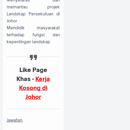
memantau projek
Landskap Persekutuan di
Johor
Mendidik masyarakat
terhadap fungsi dan
kepentingan landskap
Like Page
Khas -
Kerja
Kosong di
Johor
Jawatan: