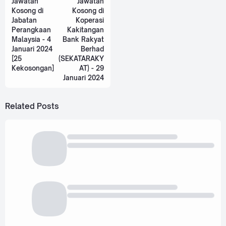
Jawatan
Jawatan
Kosong di
Kosong di
Jabatan
Koperasi
Perangkaan
Kakitangan
Malaysia - 4
Bank Rakyat
Januari 2024
Berhad
[25
(SEKATARAKY
Kekosongan]
AT) - 29
Januari 2024
Related Posts