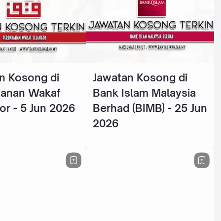
n Kosong di
Jawatan Kosong di
danan Wakaf
Bank Islam Malaysia
or - 5 Jun 2026
Berhad (BIMB) - 25 Jun
2026