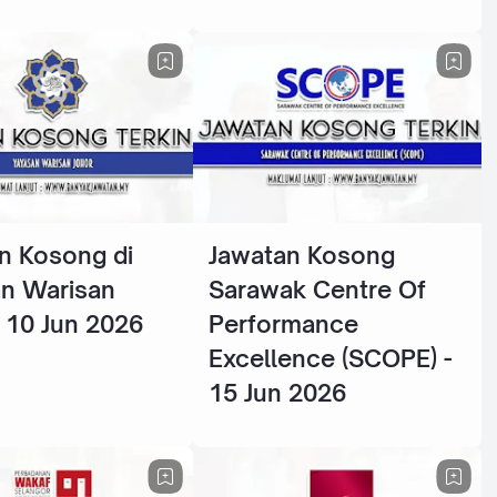
n Kosong di
Jawatan Kosong
n Warisan
Sarawak Centre Of
- 10 Jun 2026
Performance
Excellence (SCOPE) -
15 Jun 2026