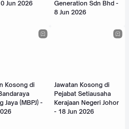
10 Jun 2026
Generation Sdn Bhd -
8 Jun 2026
n Kosong di
Jawatan Kosong di
 Bandaraya
Pejabat Setiausaha
g Jaya (MBPJ) -
Kerajaan Negeri Johor
2026
- 18 Jun 2026