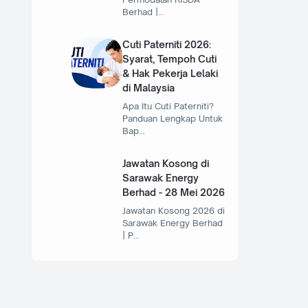
Berhad |…
Cuti Paterniti 2026:
Syarat, Tempoh Cuti
& Hak Pekerja Lelaki
di Malaysia
Apa Itu Cuti Paterniti?
Panduan Lengkap Untuk
Bap…
Jawatan Kosong di
Sarawak Energy
Berhad - 28 Mei 2026
Jawatan Kosong 2026 di
Sarawak Energy Berhad
| P…