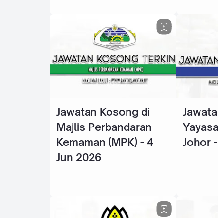
Jawatan Kosong di
Jawata
Majlis Perbandaran
Yayasa
Kemaman (MPK) - 4
Johor 
Jun 2026