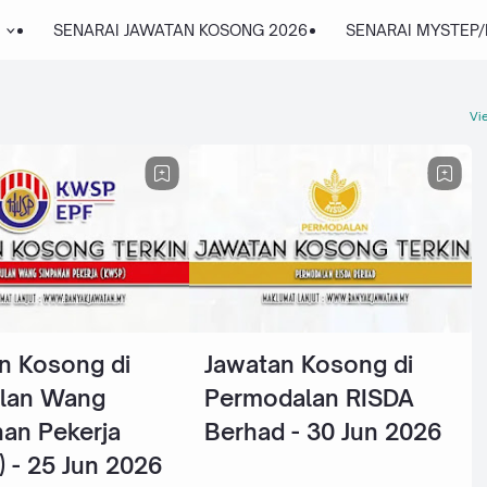
SENARAI JAWATAN KOSONG 2026
SENARAI MYSTEP
Vie
n Kosong di
Jawatan Kosong di
lan Wang
Permodalan RISDA
an Pekerja
Berhad - 30 Jun 2026
 - 25 Jun 2026