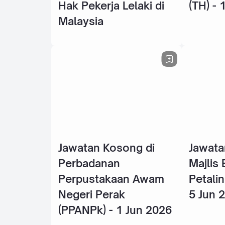
Hak Pekerja Lelaki di
(TH) - 
Malaysia
Jawatan Kosong di
Jawata
Perbadanan
Majlis
Perpustakaan Awam
Petalin
Negeri Perak
5 Jun 
(PPANPk) - 1 Jun 2026