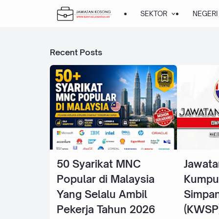
SEKTOR
NEGERI
Recent Posts
50 Syarikat MNC
Jawata
Popular di Malaysia
Kumpu
Yang Selalu Ambil
Simpan
Pekerja Tahun 2026
(KWSP)