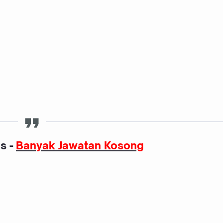
s -
Banyak Jawatan Kosong