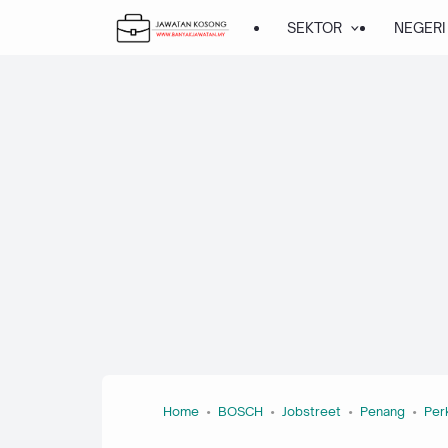
SEKTOR
NEGERI
Home
BOSCH
Jobstreet
Penang
Per