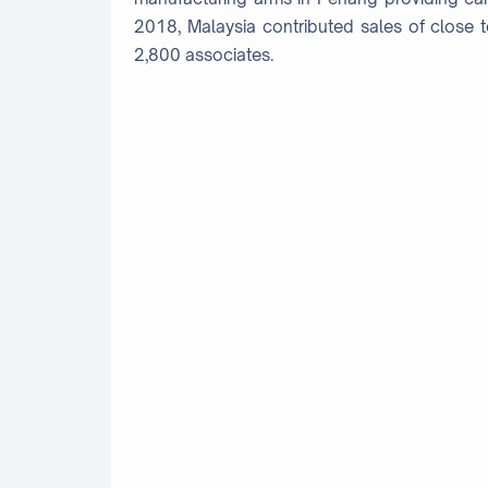
2018, Malaysia contributed sales of close 
2,800 associates.