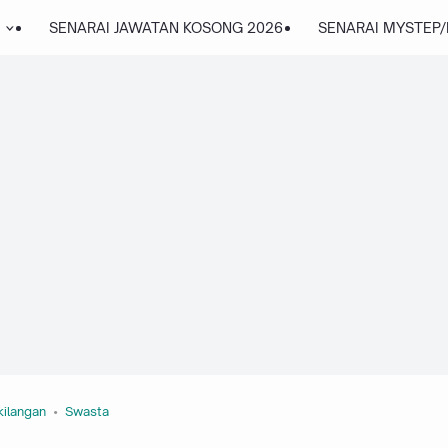
SENARAI JAWATAN KOSONG 2026
SENARAI MYSTEP
kilangan
Swasta