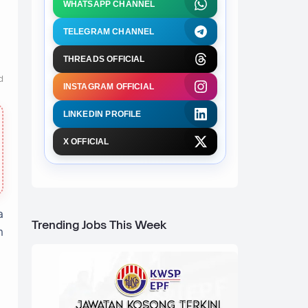
WHATSAPP CHANNEL
TELEGRAM CHANNEL
THREADS OFFICIAL
d
INSTAGRAM OFFICIAL
LINKEDIN PROFILE
X OFFICIAL
a
Trending Jobs This Week
n