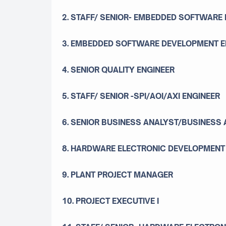
2. STAFF/ SENIOR- EMBEDDED SOFTWARE
3. EMBEDDED SOFTWARE DEVELOPMENT EN
4. SENIOR QUALITY ENGINEER
5. STAFF/ SENIOR -SPI/AOI/AXI ENGINEER
6. SENIOR BUSINESS ANALYST/BUSINESS
8. HARDWARE ELECTRONIC DEVELOPMENT
9. PLANT PROJECT MANAGER
10. PROJECT EXECUTIVE I