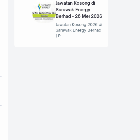
Jawatan Kosong di
Sarawak Energy
Berhad - 28 Mei 2026
Jawatan Kosong 2026 di
Sarawak Energy Berhad
| P…