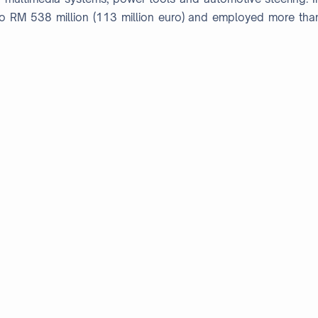
to RM 538 million (113 million euro) and employed more tha