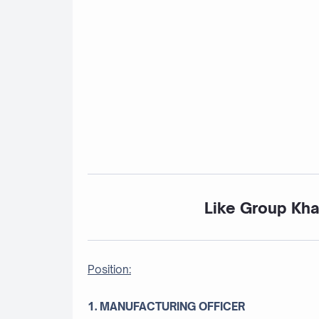
Like Group Kha
Position:
1. MANUFACTURING OFFICER