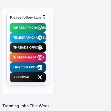
Please follow kami 👇
WHATSAPP CHANNEL
TELEGRAM CHANNEL
THREADS OFFICIAL
INSTAGRAM OFFICIAL
LINKEDIN PROFILE
X OFFICIAL
Trending Jobs This Week