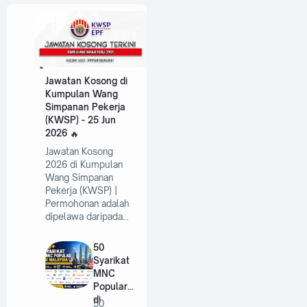
Jawatan Kosong di
Kumpulan Wang
Simpanan Pekerja
(KWSP) - 25 Jun
2026
Jawatan Kosong
2026 di Kumpulan
Wang Simpanan
Pekerja (KWSP) |
Permohonan adalah
dipelawa daripada…
50
Syarikat
MNC
Popular
di
50