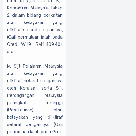
oleh Kerajaan serta Sijil
Kemahiran Malaysia Tahap
2 dalam bidang berkaitan
atau kelayakan yang
diiktiraf setaraf dengannya;
(Gaji permulaan ialah pada
Gred W19: RM1,409.40);
atau
iv. Sijil Pelajaran Malaysia
atau kelayakan yang
diiktiraf setaraf dengannya
oleh Kerajaan serta Sijil
Perdagangan Malaysia
peringkat Tertinggi
(Perakaunan) atau
kelayakan yang diiktiraf
setaraf dengannya; (Gaji
permulaan ialah pada Gred