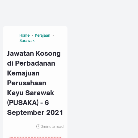
Home
Kerajaan
Sarawak
Jawatan Kosong
di Perbadanan
Kemajuan
Perusahaan
Kayu Sarawak
(PUSAKA) - 6
September 2021
3
minute read