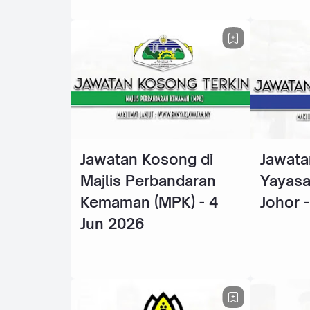
Jawatan Kosong di
Jawata
Majlis Perbandaran
Yayasa
Kemaman (MPK) - 4
Johor 
Jun 2026