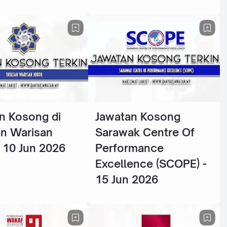
n Kosong di
Jawatan Kosong
n Warisan
Sarawak Centre Of
- 10 Jun 2026
Performance
Excellence (SCOPE) -
15 Jun 2026