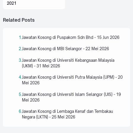
2021
Related Posts
Jawatan Kosong di Puspakom Sdn Bhd - 15 Jun 2026
Jawatan Kosong di MBI Selangor - 22 Mei 2026
Jawatan Kosong di Universiti Kebangsaan Malaysia
(UKM) - 31 Mei 2026
Jawatan Kosong di Universiti Putra Malaysia (UPM) - 20
Mei 2026
Jawatan Kosong di Universiti Islam Selangor (UIS) - 19
Mei 2026
Jawatan Kosong di Lembaga Kenaf dan Tembakau
Negara (LKTN) - 25 Mei 2026