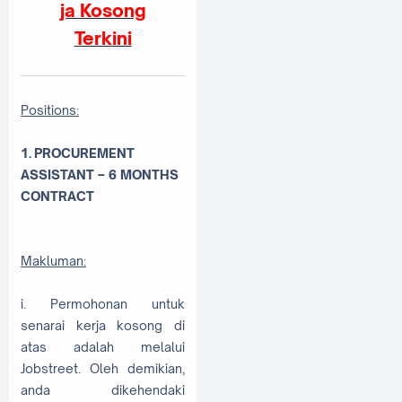
ja Kosong
Terkini
Positions:
1. PROCUREMENT
ASSISTANT – 6 MONTHS
CONTRACT
Makluman:
i. Permohonan untuk
senarai kerja kosong di
atas adalah melalui
Jobstreet. Oleh demikian,
anda dikehendaki