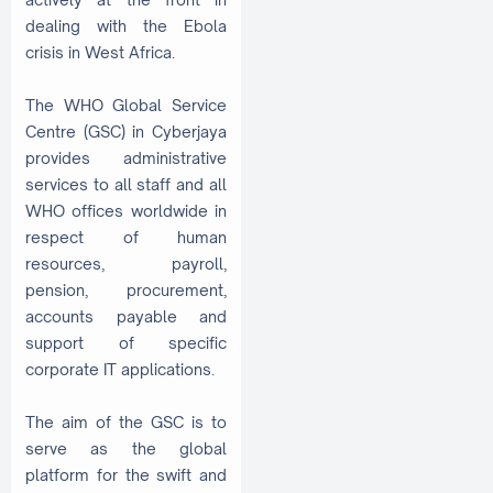
dealing with the Ebola
crisis in West Africa.
The WHO Global Service
Centre (GSC) in Cyberjaya
provides administrative
services to all staff and all
WHO offices worldwide in
respect of human
resources, payroll,
pension, procurement,
accounts payable and
support of specific
corporate IT applications.
The aim of the GSC is to
serve as the global
platform for the swift and