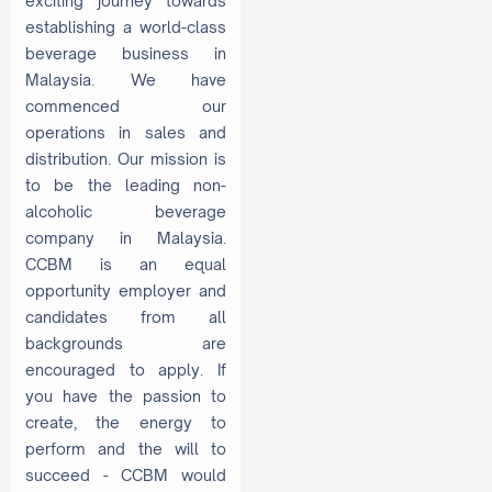
exciting journey towards
establishing a world-class
beverage business in
Malaysia. We have
commenced our
operations in sales and
distribution. Our mission is
to be the leading non-
alcoholic beverage
company in Malaysia.
CCBM is an equal
opportunity employer and
candidates from all
backgrounds are
encouraged to apply. If
you have the passion to
create, the energy to
perform and the will to
succeed - CCBM would