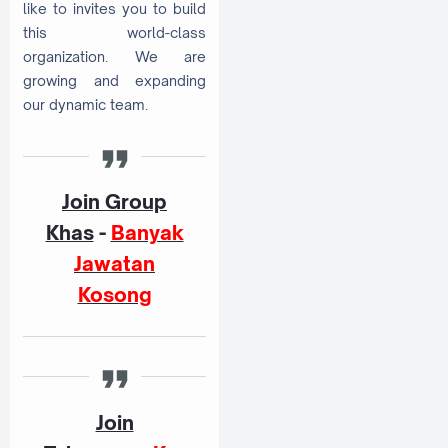
like to invites you to build
this world-class
organization. We are
growing and expanding
our dynamic team.
Join Group
Khas
-
Banyak
Jawatan
Kosong
Join