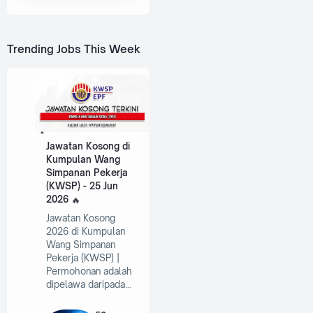
Trending Jobs This Week
Jawatan Kosong di
Kumpulan Wang
Simpanan Pekerja
(KWSP) - 25 Jun
2026
Jawatan Kosong
2026 di Kumpulan
Wang Simpanan
Pekerja (KWSP) |
Permohonan adalah
dipelawa daripada…