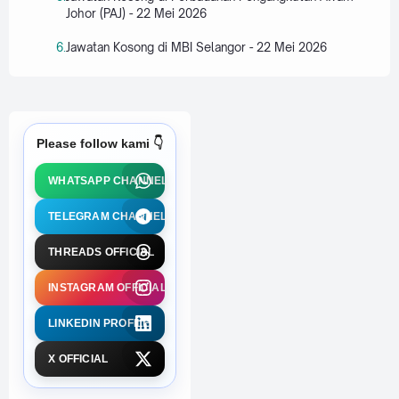
Johor (PAJ) - 22 Mei 2026
Jawatan Kosong di MBI Selangor - 22 Mei 2026
Please follow kami 👇
WHATSAPP CHANNEL
TELEGRAM CHANNEL
THREADS OFFICIAL
INSTAGRAM OFFICIAL
LINKEDIN PROFILE
X OFFICIAL