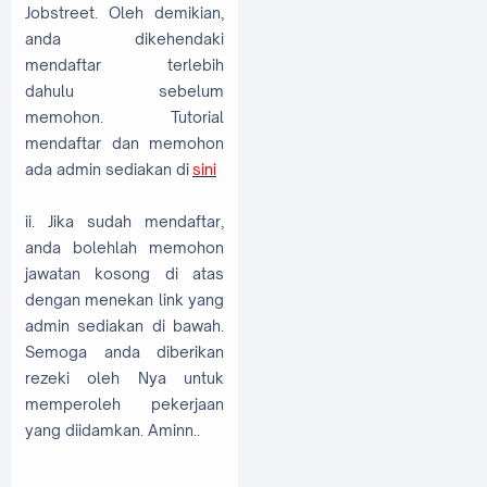
Jobstreet. Oleh demikian,
anda dikehendaki
mendaftar terlebih
dahulu sebelum
memohon. Tutorial
mendaftar dan memohon
ada admin sediakan di
sini
ii. Jika sudah mendaftar,
anda bolehlah memohon
jawatan kosong di atas
dengan menekan link yang
admin sediakan di bawah.
Semoga anda diberikan
rezeki oleh Nya untuk
memperoleh pekerjaan
yang diidamkan. Aminn..