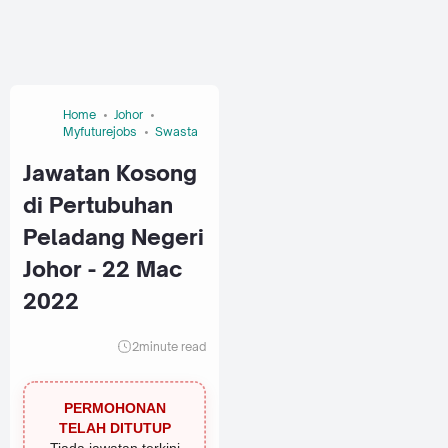
Home
Johor
Myfuturejobs
Swasta
Jawatan Kosong
di Pertubuhan
Peladang Negeri
Johor - 22 Mac
2022
2
minute read
PERMOHONAN
TELAH DITUTUP