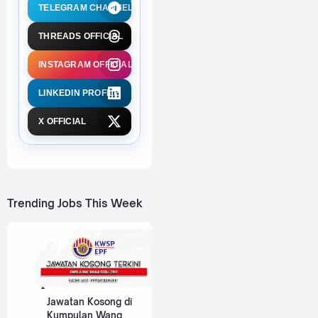
TELEGRAM CHANNEL
THREADS OFFICIAL
INSTAGRAM OFFICIAL
LINKEDIN PROFILE
X OFFICIAL
Trending Jobs This Week
Jawatan Kosong di
Kumpulan Wang