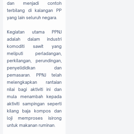
dan menjadi contoh
terbilang di kalangan PP
yang lain seluruh negara.
Kegiatan utama PPNJ
adalah dalam industri
komoditi sawit yang
meliputi perladangan,
perkilangan, perundingan,
penyelididkan dan
pemasaran. PPNJ telah
melengkapkan rantaian
nilai bagi aktiviti ini dan
mula menambah kepada
aktiviti sampingan seperti
kilang baja kompos dan
loji memproses isirong
untuk makanan ruminan.