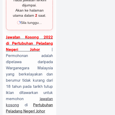
Tiada jawatan terkini
dijumpai.
Akan ke halaman
utama dalam
1
saat.
Sila tunggu...
Jawatan Kosong 2022
di
Pertubuhan Peladang
Negeri Johor
|
Permohonan adalah
dipelawa daripada
Warganegara Malaysia
yang berkelayakan dan
berumur tidak kurang dari
18 tahun pada tarikh tutup
iklan ditawarkan untuk
memohon
jawatan
kosong
di
Pertubuhan
Peladang Negeri Johor