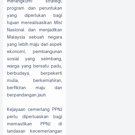
merangkumi strategi,
program dan peruntukan
yang diperlukan bagi
tujuan merealisasikan Misi
Nasional dan menjadikan
Malaysia sebuah negara
yang lebih maju dari aspek
ekonomi, pembangunan
sosial yang seimbang,
warga yang bersatu padu,
berbudaya, berpekerti
mulia, berkemahiran,
berfikiran maju dan
berpandangan jauh.
Kejayaan cemerlang PPNJ
perlu diperluaskan bagi
memastikan PPNJ di
landasan kecemerlangan