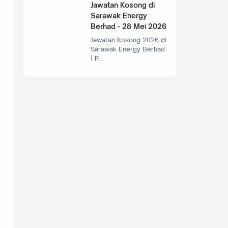
Jawatan Kosong di
Sarawak Energy
Berhad - 28 Mei 2026
Jawatan Kosong 2026 di
Sarawak Energy Berhad
| P…