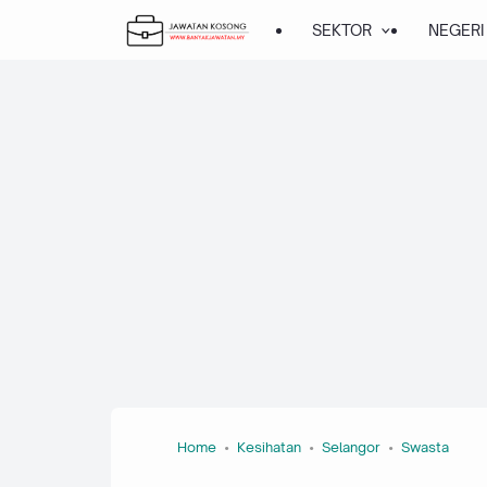
SEKTOR
NEGERI
Home
Kesihatan
Selangor
Swasta