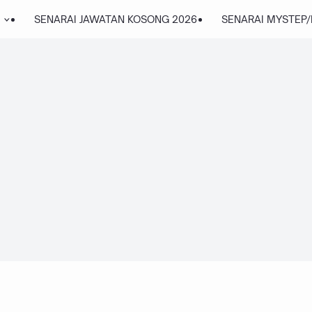
SENARAI JAWATAN KOSONG 2026
SENARAI MYSTEP