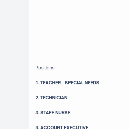
Positions:
1. TEACHER - SPECIAL NEEDS
2. TECHNICIAN
3. STAFF NURSE
4. ACCOUNT EXECUTIVE