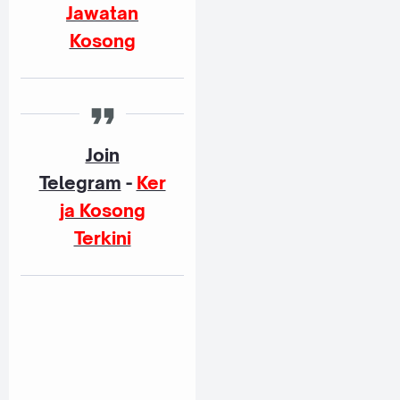
Jawatan
Kosong
Join
Telegram
-
Ker
ja Kosong
Terkini