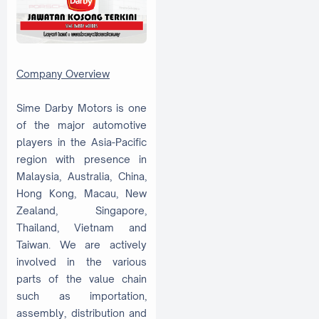
Company Overview
Sime Darby Motors is one
of the major automotive
players in the Asia-Pacific
region with presence in
Malaysia, Australia, China,
Hong Kong, Macau, New
Zealand, Singapore,
Thailand, Vietnam and
Taiwan. We are actively
involved in the various
parts of the value chain
such as importation,
assembly, distribution and