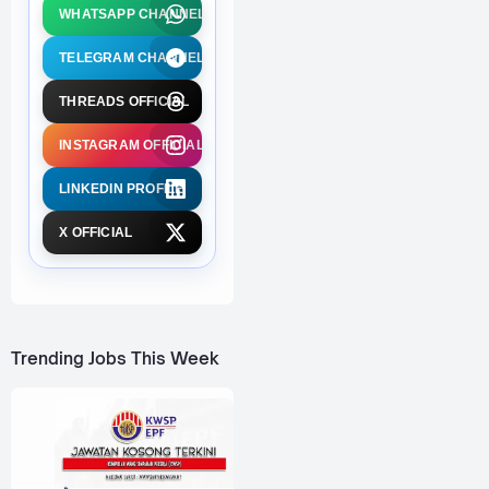
WHATSAPP CHANNEL
TELEGRAM CHANNEL
THREADS OFFICIAL
INSTAGRAM OFFICIAL
LINKEDIN PROFILE
X OFFICIAL
Trending Jobs This Week