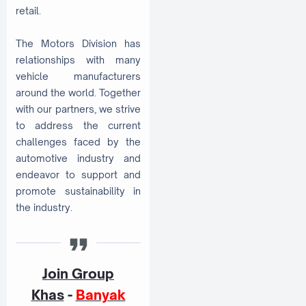
retail.
The Motors Division has
relationships with many
vehicle manufacturers
around the world. Together
with our partners, we strive
to address the current
challenges faced by the
automotive industry and
endeavor to support and
promote sustainability in
the industry.
Join Group
Khas
-
Banyak