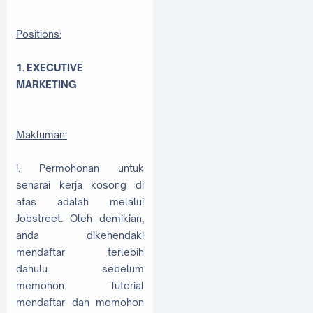
Positions:
1.
EXECUTIVE
MARKETING
Makluman:
i. Permohonan untuk
senarai kerja kosong di
atas adalah melalui
Jobstreet. Oleh demikian,
anda dikehendaki
mendaftar terlebih
dahulu sebelum
memohon. Tutorial
mendaftar dan memohon