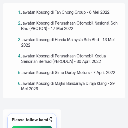
Jawatan Kosong di Tan Chong Group - 8 Mei 2022
Jawatan Kosong di Perusahaan Otomobil Nasional Sdn
Bhd (PROTON) - 17 Mei 2022
Jawatan Kosong di Honda Malaysia Sdn Bhd - 13 Mei
2022
Jawatan Kosong di Perusahaan Otomobil Kedua
Sendirian Berhad (PERODUA) - 30 April 2022
Jawatan Kosong di Sime Darby Motors - 7 April 2022
Jawatan Kosong di Majlis Bandaraya Diraja Klang - 29
Mei 2026
Please follow kami 👇