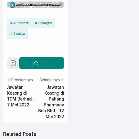
Automotif
Selangor
Swasta
Share
Sebelumnya
Selanjutnya
Jawatan
Jawatan
Kosong di
Kosong di
TDM Berhad -
Pahang
7 Mei 2022
Pharmacy
Sdn Bhd - 12
Mei 2022
Related Posts