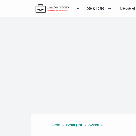
SEKTOR
NEGERI
Home
Selangor
Swasta