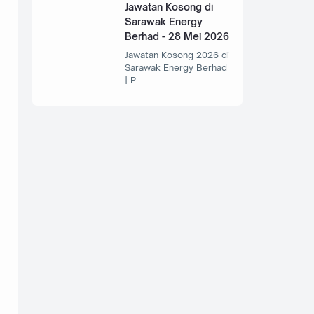
Jawatan Kosong di
Sarawak Energy
Berhad - 28 Mei 2026
Jawatan Kosong 2026 di
Sarawak Energy Berhad
| P…