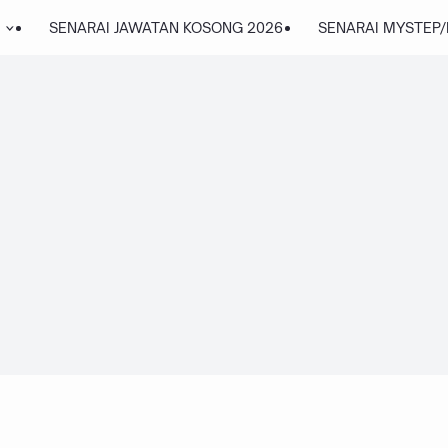
SENARAI JAWATAN KOSONG 2026
SENARAI MYSTEP