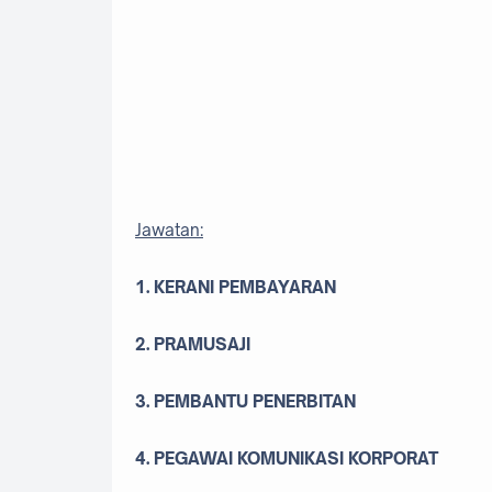
Jawatan
:
1. KERANI PEMBAYARAN
2. PRAMUSAJI
3. PEMBANTU PENERBITAN
4. PEGAWAI KOMUNIKASI KORPORAT