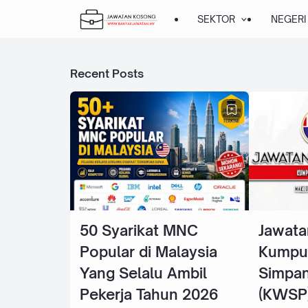
SEKTOR
NEGERI
Recent Posts
50 Syarikat MNC
Jawata
Popular di Malaysia
Kumpu
Yang Selalu Ambil
Simpan
Pekerja Tahun 2026
(KWSP)