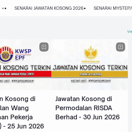
SENARAI JAWATAN KOSONG 2026
SENARAI MYSTEP
Vie
n Kosong di
Jawatan Kosong di
lan Wang
Permodalan RISDA
an Pekerja
Berhad - 30 Jun 2026
 - 25 Jun 2026