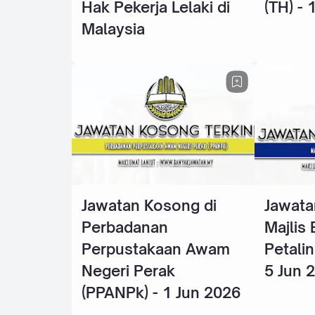
Hak Pekerja Lelaki di
(TH) - 
Malaysia
Jawatan Kosong di
Jawata
Perbadanan
Majlis
Perpustakaan Awam
Petalin
Negeri Perak
5 Jun 
(PPANPk) - 1 Jun 2026