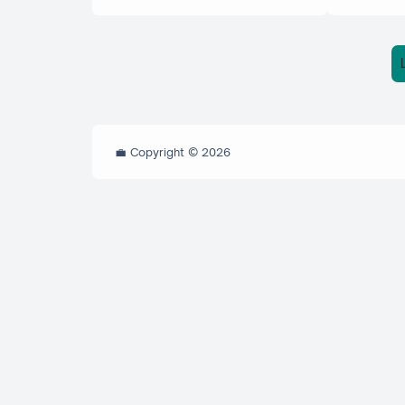
💼 Copyright ©
2026