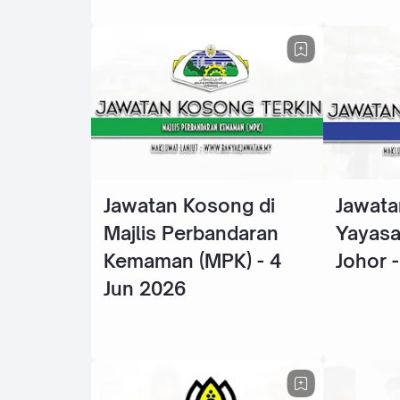
Jawatan Kosong di
Jawata
Majlis Perbandaran
Yayasa
Kemaman (MPK) - 4
Johor 
Jun 2026