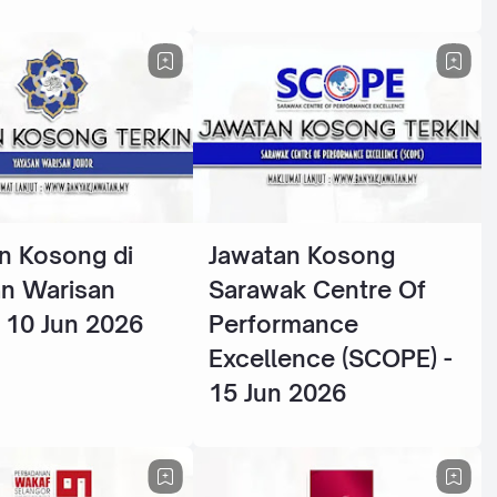
n Kosong di
Jawatan Kosong
n Warisan
Sarawak Centre Of
- 10 Jun 2026
Performance
Excellence (SCOPE) -
15 Jun 2026