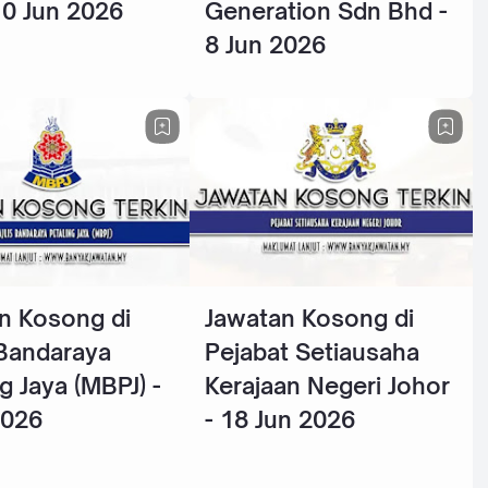
10 Jun 2026
Generation Sdn Bhd -
8 Jun 2026
n Kosong di
Jawatan Kosong di
 Bandaraya
Pejabat Setiausaha
g Jaya (MBPJ) -
Kerajaan Negeri Johor
2026
- 18 Jun 2026