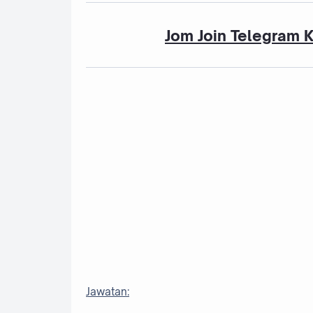
Jom Join Telegram 
Jawatan: