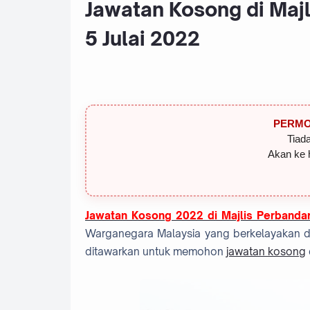
Jawatan Kosong di Maj
5 Julai 2022
PERMO
Tiada
Akan ke 
Jawatan Kosong 2022 di Majlis Perbanda
Warganegara Malaysia yang berkelayakan dan
ditawarkan untuk memohon
jawatan kosong