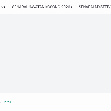
SENARAI JAWATAN KOSONG 2026
SENARAI MYSTEP
Perak