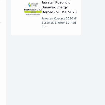
Jawatan Kosong di
Sarawak Energy
Berhad - 28 Mei 2026
Jawatan Kosong 2026 di
Sarawak Energy Berhad
| P…