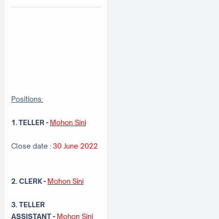
Positions:
1. TELLER
-
Mohon Sini
Close date :
30 June 2022
2. CLERK
-
Mohon Sini
3. TELLER
ASSISTANT
-
Mohon Sini