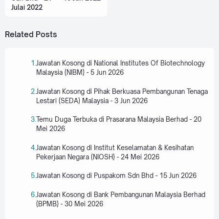
Julai 2022
Related Posts
Jawatan Kosong di National Institutes Of Biotechnology
Malaysia (NIBM) - 5 Jun 2026
Jawatan Kosong di Pihak Berkuasa Pembangunan Tenaga
Lestari (SEDA) Malaysia - 3 Jun 2026
Temu Duga Terbuka di Prasarana Malaysia Berhad - 20
Mei 2026
Jawatan Kosong di Institut Keselamatan & Kesihatan
Pekerjaan Negara (NIOSH) - 24 Mei 2026
Jawatan Kosong di Puspakom Sdn Bhd - 15 Jun 2026
Jawatan Kosong di Bank Pembangunan Malaysia Berhad
(BPMB) - 30 Mei 2026