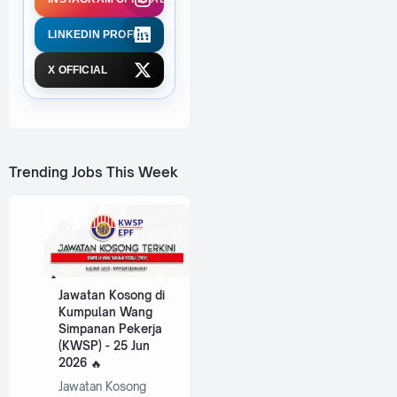
LINKEDIN PROFILE
X OFFICIAL
Trending Jobs This Week
Jawatan Kosong di
Kumpulan Wang
Simpanan Pekerja
(KWSP) - 25 Jun
2026
Jawatan Kosong