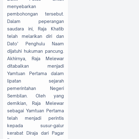
menyebarkan
pembohongan tersebut.
Dalam peperangan
saudara ini, Raja Khatib
telah melarikan diri dan
Dato’ Penghulu Naam
dijatuhi hukuman pancung.
Akhirnya, Raja Melewar
ditabalkan menjadi
Yamtuan Pertama dalam
lipatan sejarah
pemerintahan Negeri
Sembilan. Oleh yang
demikian, Raja Melewar
sebagai Yamtuan Pertama
telah menjadi perintis
kepada susur-galur
kerabat Diraja dari Pagar