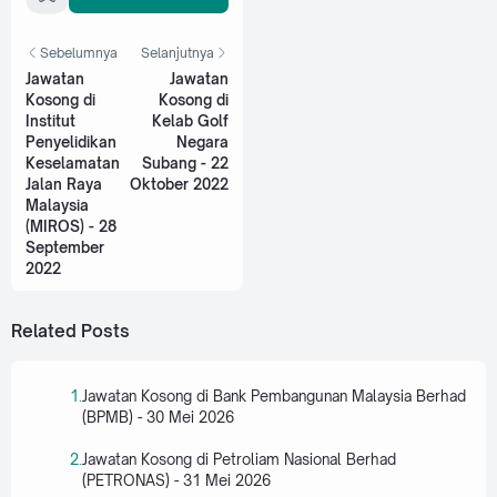
Sebelumnya
Selanjutnya
Jawatan
Jawatan
Kosong di
Kosong di
Institut
Kelab Golf
Penyelidikan
Negara
Keselamatan
Subang - 22
Jalan Raya
Oktober 2022
Malaysia
(MIROS) - 28
September
2022
Related Posts
Jawatan Kosong di Bank Pembangunan Malaysia Berhad
(BPMB) - 30 Mei 2026
Jawatan Kosong di Petroliam Nasional Berhad
(PETRONAS) - 31 Mei 2026