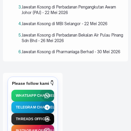
Jawatan Kosong di Perbadanan Pengangkutan Awam
Johor (PAJ) - 22 Mei 2026
Jawatan Kosong di MBI Selangor - 22 Mei 2026
Jawatan Kosong di Perbadanan Bekalan Air Pulau Pinang
Sdn Bhd - 26 Mei 2026
Jawatan Kosong di Pharmaniaga Berhad - 30 Mei 2026
Please follow kami 👇
WHATSAPP CHANNEL
TELEGRAM CHANNEL
THREADS OFFICIAL
INSTAGRAM OFFICIAL