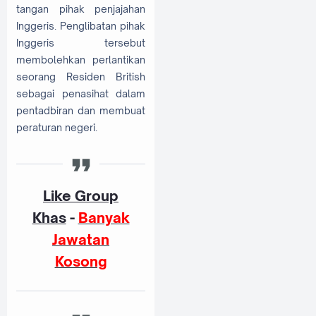
tangan pihak penjajahan
Inggeris. Penglibatan pihak
Inggeris tersebut
membolehkan perlantikan
seorang Residen British
sebagai penasihat dalam
pentadbiran dan membuat
peraturan negeri.
Like Group
Khas
-
Banyak
Jawatan
Kosong