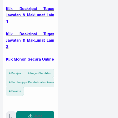
Kl
ik Deskripsi Tugas
Jawatan & Maklumat Lain
1
Klik Deskripsi Tugas
Jawatan & Maklumat Lain
2
Klik Mohon Secara Online
Kerajaan
Negeri Sembilan
Suruhanjaya Perkhidmatan Awam Malaysia (SPA)
Swasta
Share