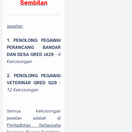
Sembilan
Jawatan:
1. PENOLONG PEGAWAI
PERANCANG BANDAR
DAN DESA GRED JA29
- 6
Kekosongan
2. PENOLONG PEGAWAI
VETERINAR GRED G29
-
12 Kekosongan
Semua kekosongan
jawatan adalah di
Pentadbiran Setiausaha