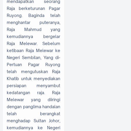
mendapatkan seorang
Raja berketurunan Pagar
Ruyong. Baginda telah
menghantar puteranya,
Raja Mahmud yang
kemudiannya bergelar
Raja Melewar. Sebelum
ketibaan Raja Melewar ke
Negeri Sembilan, Yang di-
Pertuan Pagar Ruyong
telah mengutuskan Raja
Khatib untuk menyediakan
persiapan menyambut
kedatangan raja. Raja
Melewar yang diiringi
dengan panglima handalan
telah berangkat
menghadap Sultan Johor,
kemudiannya ke Negeri