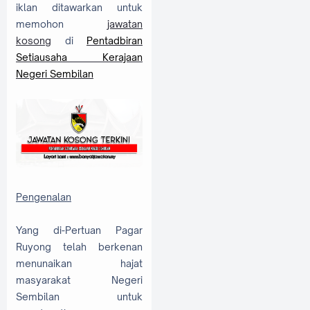
iklan ditawarkan untuk
memohon
jawatan
kosong
di
Pentadbiran
Setiausaha Kerajaan
Negeri Sembilan
Pengenalan
Yang di-Pertuan Pagar
Ruyong telah berkenan
menunaikan hajat
masyarakat Negeri
Sembilan untuk