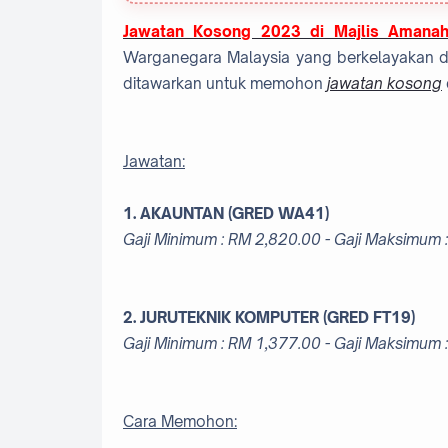
Jawatan Kosong 2023 di Majlis Amana
Warganegara Malaysia yang berkelayakan dan
ditawarkan untuk memohon
jawatan kosong
Jawatan:
1. AKAUNTAN (GRED WA41)
Gaji Minimum :
RM 2,820.00 - Gaji Maksimum 
2. JURUTEKNIK KOMPUTER (GRED FT19)
Gaji Minimum :
RM 1,377.00 - Gaji Maksimum 
Cara Memohon: