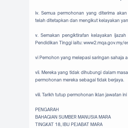
iv. Semua permohonan yang diterima akan di
telah ditetapkan dan mengikut kelayakan yan
v. Semakan pengiktirafan kelayakan ijaza
Pendidikan Tinggi iaitu: www2.mqa.gov.my/es
vi Pemohon yang melepasi saringan sahaja a
vii. Mereka yang tidak dihubungi dalam masa
permohonan mereka sebagai tidak berjaya.
viii. Tarikh tutup permohonan iklan jawatan ini
PENGARAH
BAHAGIAN SUMBER MANUSIA MARA
TINGKAT 18, IBU PEJABAT MARA