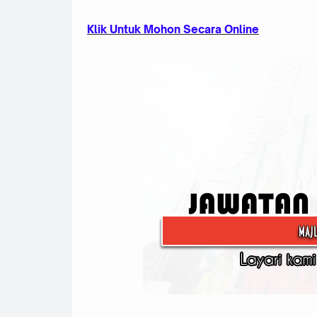
Klik Untuk Mohon Secara Online