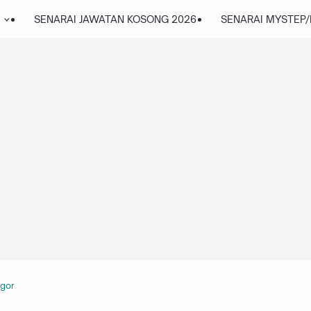
SENARAI JAWATAN KOSONG 2026
SENARAI MYSTEP
ngor