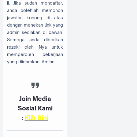
ii. Jika sudah mendaftar,
anda bolehlah memohon
jawatan kosong di atas
dengan menekan link yang
admin sediakan di bawah.
Semoga anda diberikan
rezeki oleh Nya untuk
memperoleh pekerjaan
yang diidamkan. Aminn.
Join Media
Sosial Kami
:
K
lik Sini