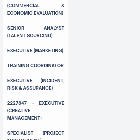
(COMMERCIAL &
ECONOMIC EVALUATION)
SENIOR ANALYST
(TALENT SOURCING)
EXECUTIVE (MARKETING)
TRAINING COORDINATOR
EXECUTIVE (INCIDENT,
RISK & ASSURANCE)
2227847 - EXECUTIVE
(CREATIVE
MANAGEMENT)
SPECIALIST (PROJECT