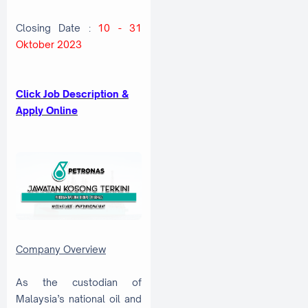
Closing Date :
10 - 31
Oktober 2023
Click Job Description &
Apply Online
Company Overview
As the custodian of
Malaysia’s national oil and