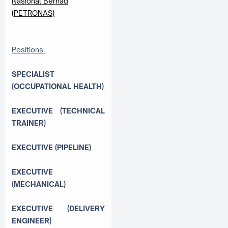
Nasional Berhad
(PETRONAS)
Positions:
SPECIALIST
(OCCUPATIONAL HEALTH)
EXECUTIVE (TECHNICAL
TRAINER)
EXECUTIVE (PIPELINE)
EXECUTIVE
(MECHANICAL)
EXECUTIVE (DELIVERY
ENGINEER)