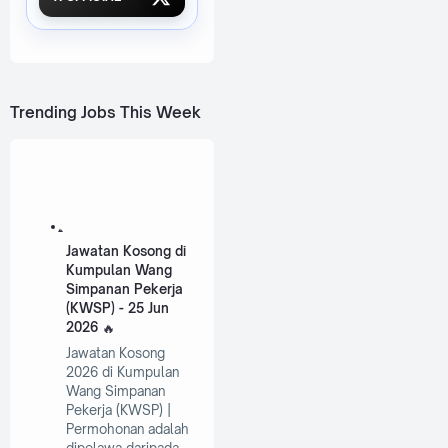
Trending Jobs This Week
Jawatan Kosong di
Kumpulan Wang
Simpanan Pekerja
(KWSP) - 25 Jun
2026
Jawatan Kosong
2026 di Kumpulan
Wang Simpanan
Pekerja (KWSP) |
Permohonan adalah