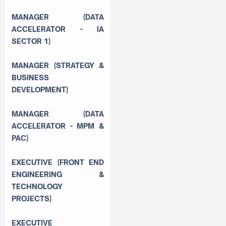
MANAGER (DATA
ACCELERATOR - IA
SECTOR 1)
MANAGER (STRATEGY &
BUSINESS
DEVELOPMENT)
MANAGER (DATA
ACCELERATOR - MPM &
PAC)
EXECUTIVE (FRONT END
ENGINEERING &
TECHNOLOGY
PROJECTS)
EXECUTIVE