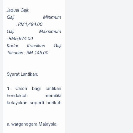
Jadual Gaji:
Gaji Minimum
:
RM1,494.00
Gaji Maksimum
:
RM5,674.00
Kadar Kenaikan Gaji
Tahunan : RM 145.00
Syarat Lantikan:
1. Calon bagi lantikan
hendaklah memiliki
kelayakan seperti berikut:
a. warganegara Malaysia;