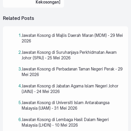
Kekosongan]
Related Posts
Jawatan Kosong di Majlis Daerah Maran (MDM) - 29 Mei
2026
Jawatan Kosong di Suruhanjaya Perkhidmatan Awam
Johor (SPAJ) - 25 Mei 2026
Jawatan Kosong di Perbadanan Taman Negeri Perak - 29
Mei 2026
Jawatan Kosong di Jabatan Agama Islam Negeri Johor
(JAINJ) - 24 Mei 2026
Jawatan Kosong di Universiti Islam Antarabangsa
Malaysia (UIAM) - 31 Mei 2026
Jawatan Kosong di Lembaga Hasil Dalam Negeri
Malaysia (LHDN) - 10 Mei 2026