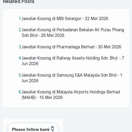
Related Posts
Jawatan Kosong di MBI Selangor - 22 Mei 2026
Jawatan Kosong di Perbadanan Bekalan Air Pulau Pinang
Sdn Bhd - 26 Mei 2026
Jawatan Kosong di Pharmaniaga Berhad - 30 Mei 2026
Jawatan Kosong di Railway Assets Holding Sdn. Bhd. - 7
Jun 2026
Jawatan Kosong di Samsung E&A Malaysia Sdn Bhd - 1
Jun 2026
Jawatan Kosong di Malaysia Airports Holdings Berhad
(MAHB) - 15 Mei 2026
Please follow kami 👇