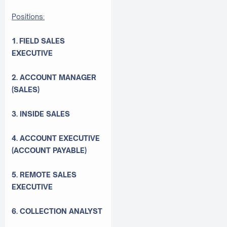
Positions:
1. FIELD SALES
EXECUTIVE
2. ACCOUNT MANAGER
(SALES)
3. INSIDE SALES
4. ACCOUNT EXECUTIVE
(ACCOUNT PAYABLE)
5. REMOTE SALES
EXECUTIVE
6. COLLECTION ANALYST