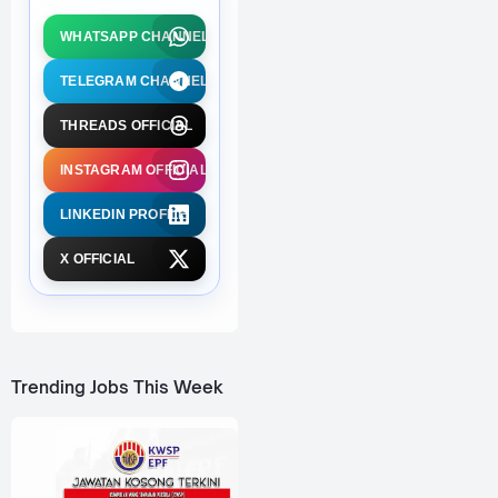
WHATSAPP CHANNEL
TELEGRAM CHANNEL
THREADS OFFICIAL
INSTAGRAM OFFICIAL
LINKEDIN PROFILE
X OFFICIAL
Trending Jobs This Week