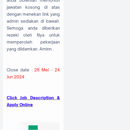
anda bolehlah memohon
jawatan kosong di atas
dengan menekan link yang
admin sediakan di bawah.
Semoga anda diberikan
rezeki oleh Nya untuk
memperoleh pekerjaan
yang diidamkan. Aminn..
Close date :
28 Mei - 24
Jun 2024
Click Job Description &
Apply Online