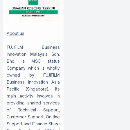
About us
FUJIFILM Business
Innovation Malaysia Sdn.
Bhd, a MSC status
Company which is wholly
owned by FUJIFILM
Business Innovation Asia
Pacific (Singapore). Its
main activity involves in
providing shared services
of Technical Support,
Customer Support, On-line
Support and Finance Share