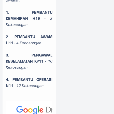
Jawatan:
1. PEMBANTU
KEMAHIRAN H19
- 3
Kekosongan
2. PEMBANTU AWAM
H11
- 4 Kekosongan
3. PENGAWAL
KESELAMATAN KP11
- 10
Kekosongan
4. PEMBANTU OPERASI
N11
- 12 Kekosongan