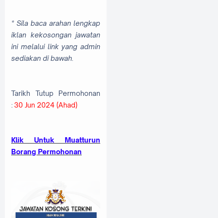
* Sila baca arahan lengkap
iklan kekosongan jawatan
ini melalui link yang admin
sediakan di bawah.
Tarikh Tutup Permohonan
:
30 Jun 2024 (Ahad)
Klik Untuk Muatturun
Borang Permohonan