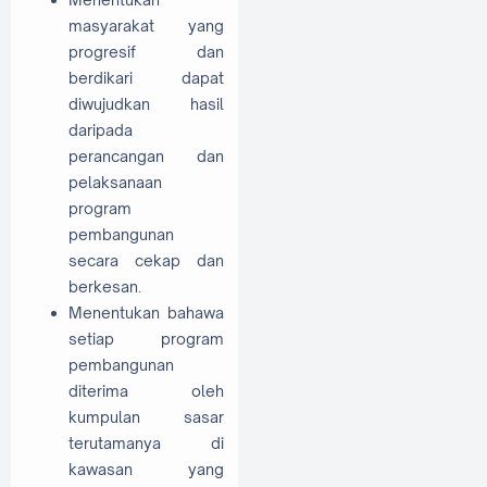
masyarakat yang
progresif dan
berdikari dapat
diwujudkan hasil
daripada
perancangan dan
pelaksanaan
program
pembangunan
secara cekap dan
berkesan.
Menentukan bahawa
setiap program
pembangunan
diterima oleh
kumpulan sasar
terutamanya di
kawasan yang