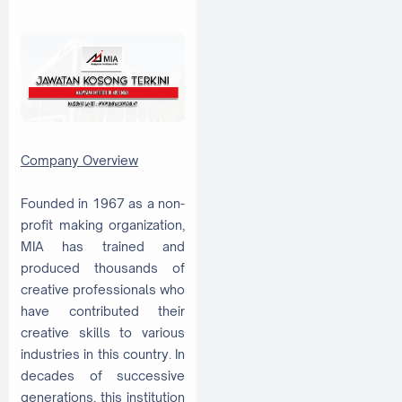
Company Overview
Founded in 1967 as a non-
profit making organization,
MIA has trained and
produced thousands of
creative professionals who
have contributed their
creative skills to various
industries in this country. In
decades of successive
generations, this institution