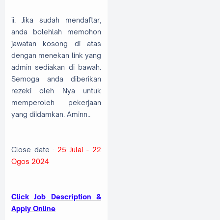
ii. Jika sudah mendaftar,
anda bolehlah memohon
jawatan kosong di atas
dengan menekan link yang
admin sediakan di bawah.
Semoga anda diberikan
rezeki oleh Nya untuk
memperoleh pekerjaan
yang diidamkan. Aminn..
Close date :
25 Julai - 22
Ogos 2024
Click Job Description &
Apply Online