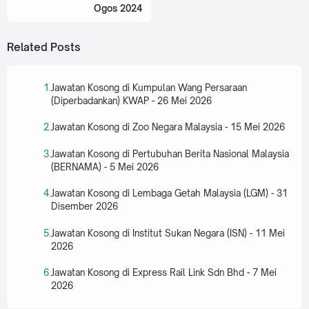
Ogos 2024
Related Posts
Jawatan Kosong di Kumpulan Wang Persaraan
(Diperbadankan) KWAP - 26 Mei 2026
Jawatan Kosong di Zoo Negara Malaysia - 15 Mei 2026
Jawatan Kosong di Pertubuhan Berita Nasional Malaysia
(BERNAMA) - 5 Mei 2026
Jawatan Kosong di Lembaga Getah Malaysia (LGM) - 31
Disember 2026
Jawatan Kosong di Institut Sukan Negara (ISN) - 11 Mei
2026
Jawatan Kosong di Express Rail Link Sdn Bhd - 7 Mei
2026