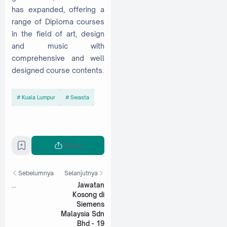
has expanded, offering a
range of Diploma courses
in the field of art, design
and music with
comprehensive and well
designed course contents.
Kuala Lumpur
Swasta
Share
Sebelumnya
Selanjutnya
...
Jawatan
Kosong di
Siemens
Malaysia Sdn
Bhd - 19