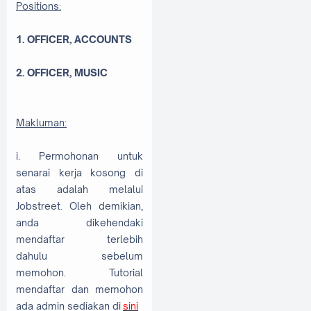
Positions:
1. OFFICER, ACCOUNTS
2. OFFICER, MUSIC
Makluman:
i. Permohonan untuk
senarai kerja kosong di
atas adalah melalui
Jobstreet. Oleh demikian,
anda dikehendaki
mendaftar terlebih
dahulu sebelum
memohon. Tutorial
mendaftar dan memohon
ada admin sediakan di
sini