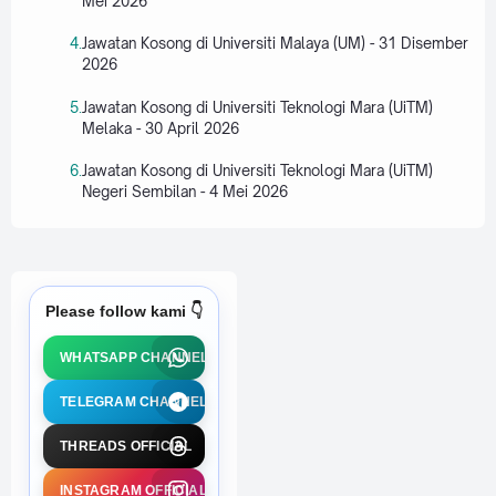
Mei 2026
Jawatan Kosong di Universiti Malaya (UM) - 31 Disember
2026
Jawatan Kosong di Universiti Teknologi Mara (UiTM)
Melaka - 30 April 2026
Jawatan Kosong di Universiti Teknologi Mara (UiTM)
Negeri Sembilan - 4 Mei 2026
Please follow kami 👇
WHATSAPP CHANNEL
TELEGRAM CHANNEL
THREADS OFFICIAL
INSTAGRAM OFFICIAL