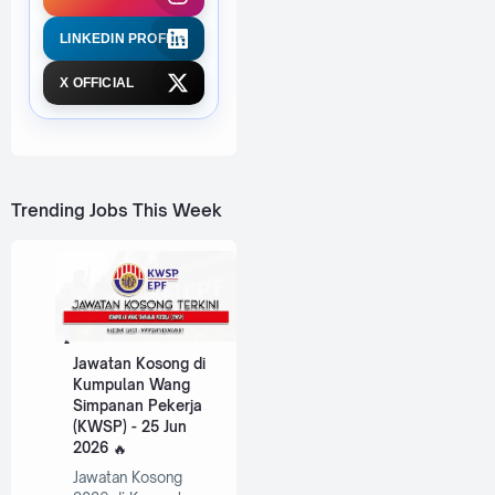
LINKEDIN PROFILE
X OFFICIAL
Trending Jobs This Week
Jawatan Kosong di
Kumpulan Wang
Simpanan Pekerja
(KWSP) - 25 Jun
2026
Jawatan Kosong