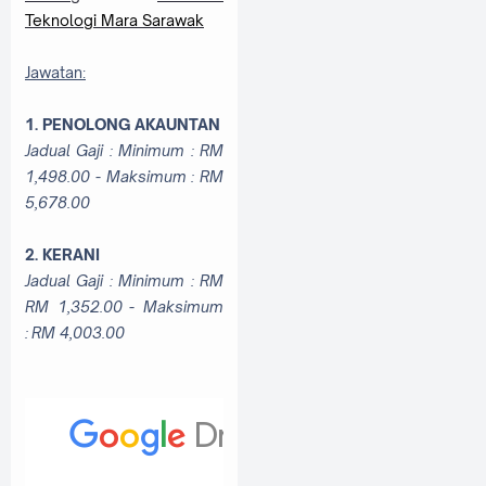
Teknologi Mara Sarawak
Jawatan:
1. PENOLONG AKAUNTAN
Jadual Gaji : Minimum : RM
1,498.00 - Maksimum : RM
5,678.00
2. KERANI
Jadual Gaji : Minimum : RM
RM 1,352.00 - Maksimum
: RM 4,003.00