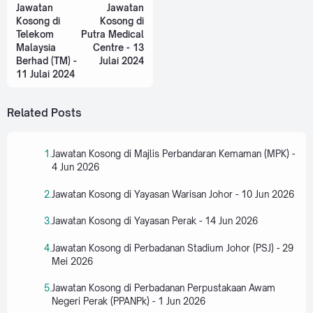
Jawatan
Jawatan
Kosong di
Kosong di
Telekom
Putra Medical
Malaysia
Centre - 13
Berhad (TM) -
Julai 2024
11 Julai 2024
Related Posts
Jawatan Kosong di Majlis Perbandaran Kemaman (MPK) -
4 Jun 2026
Jawatan Kosong di Yayasan Warisan Johor - 10 Jun 2026
Jawatan Kosong di Yayasan Perak - 14 Jun 2026
Jawatan Kosong di Perbadanan Stadium Johor (PSJ) - 29
Mei 2026
Jawatan Kosong di Perbadanan Perpustakaan Awam
Negeri Perak (PPANPk) - 1 Jun 2026