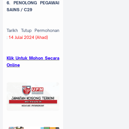
6. PENOLONG PEGAWAI
SAINS / C29
Tarikh Tutup Permohonan
:
14 Julai 2024 (Ahad)
Klik Untuk Mohon Secara
Online