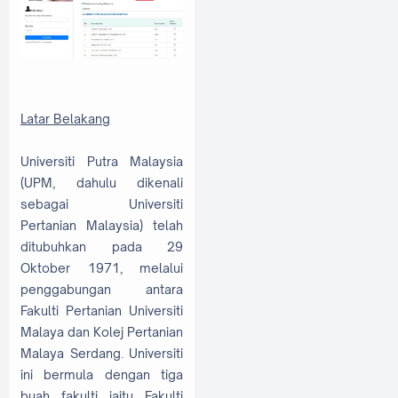
Latar Belakang
Universiti Putra Malaysia
(UPM, dahulu dikenali
sebagai Universiti
Pertanian Malaysia) telah
ditubuhkan pada 29
Oktober 1971, melalui
penggabungan antara
Fakulti Pertanian Universiti
Malaya dan Kolej Pertanian
Malaya Serdang. Universiti
ini bermula dengan tiga
buah fakulti iaitu Fakulti