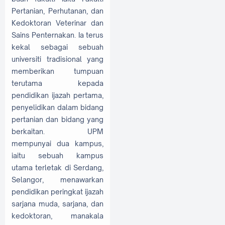
Pertanian, Perhutanan, dan
Kedoktoran Veterinar dan
Sains Penternakan. Ia terus
kekal sebagai sebuah
universiti tradisional yang
memberikan tumpuan
terutama kepada
pendidikan ijazah pertama,
penyelidikan dalam bidang
pertanian dan bidang yang
berkaitan. UPM
mempunyai dua kampus,
iaitu sebuah kampus
utama terletak di Serdang,
Selangor, menawarkan
pendidikan peringkat ijazah
sarjana muda, sarjana, dan
kedoktoran, manakala