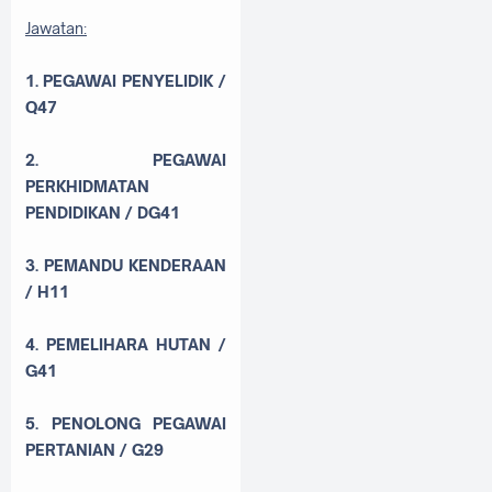
Jawatan:
1. PEGAWAI PENYELIDIK /
Q47
2. PEGAWAI
PERKHIDMATAN
PENDIDIKAN / DG41
3. PEMANDU KENDERAAN
/ H11
4. PEMELIHARA HUTAN /
G41
5. PENOLONG PEGAWAI
PERTANIAN / G29