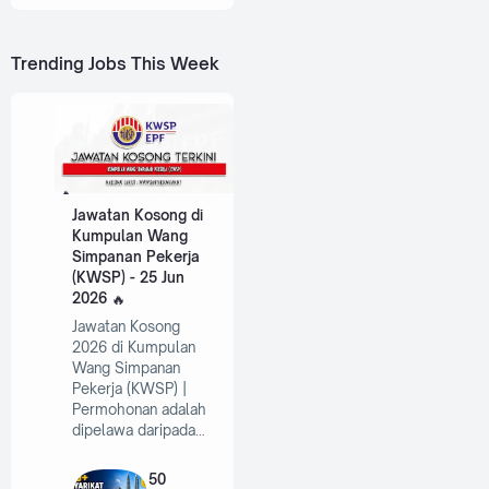
Trending Jobs This Week
Jawatan Kosong di
Kumpulan Wang
Simpanan Pekerja
(KWSP) - 25 Jun
2026
Jawatan Kosong
2026 di Kumpulan
Wang Simpanan
Pekerja (KWSP) |
Permohonan adalah
dipelawa daripada…
50