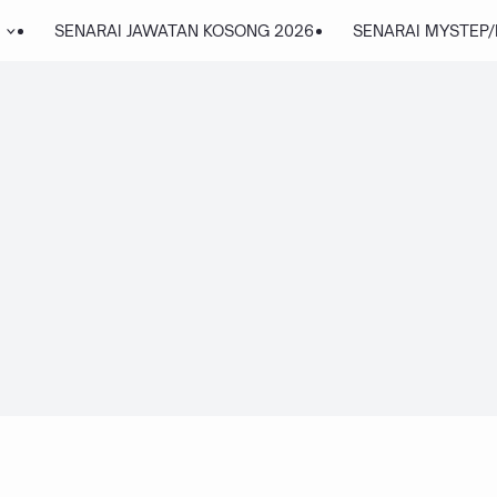
SENARAI JAWATAN KOSONG 2026
SENARAI MYSTEP