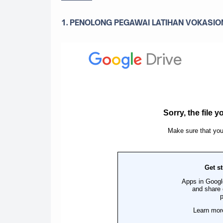
1. PENOLONG PEGAWAI LATIHAN VOKASI