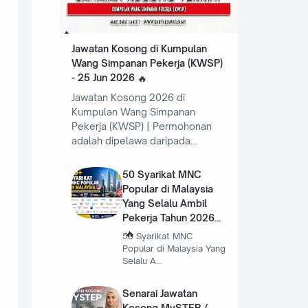
Jawatan Kosong di Kumpulan
Wang Simpanan Pekerja (KWSP)
- 25 Jun 2026
Jawatan Kosong 2026 di
Kumpulan Wang Simpanan
Pekerja (KWSP) | Permohonan
adalah dipelawa daripada…
50 Syarikat MNC
Popular di Malaysia
Yang Selalu Ambil
Pekerja Tahun 2026
50 Syarikat MNC
Popular di Malaysia Yang
Selalu A…
Senarai Jawatan
Kosong MySTEP /