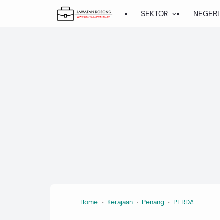
SEKTOR
NEGERI
Home
Kerajaan
Penang
PERDA