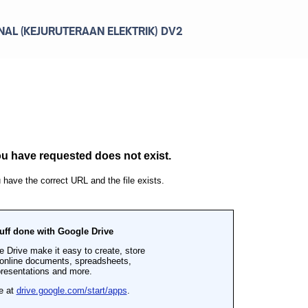
ONAL
(KEJURUTERAAN ELEKTRIK)
DV2