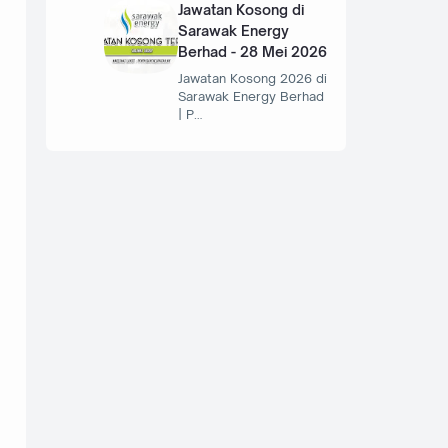
Jawatan Kosong di
Sarawak Energy
Berhad - 28 Mei 2026
Jawatan Kosong 2026 di
Sarawak Energy Berhad
| P…