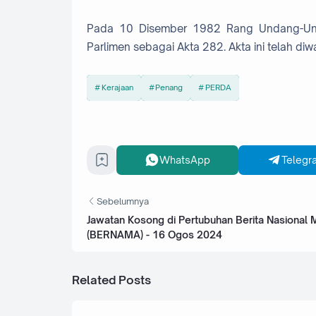
Pada 10 Disember 1982 Rang Undang-Und
Parlimen sebagai Akta 282. Akta ini telah d
Kerajaan
Penang
PERDA
WhatsApp
Telegr
Sebelumnya
Jawatan Kosong di Pertubuhan Berita Nasional 
(BERNAMA) - 16 Ogos 2024
Related Posts