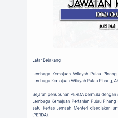
Latar Belakang
Lembaga Kemajuan Wilayah Pulau Pinang 
Lembaga Kemajuan Wilayah Pulau Pinang, Ak
Sejarah penubuhan PERDA bermula dengan s
Lembaga Kemajuan Pertanian Pulau Pinang
satu Kertas Jemaah Menteri disediakan 
(PERDA).