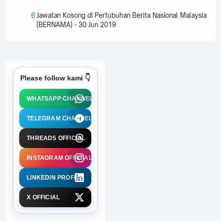
Jawatan Kosong di Pertubuhan Berita Nasional Malaysia
(BERNAMA) - 30 Jun 2019
Please follow kami 👇
WHATSAPP CHANNEL
TELEGRAM CHANNEL
THREADS OFFICIAL
INSTAGRAM OFFICIAL
LINKEDIN PROFILE
X OFFICIAL