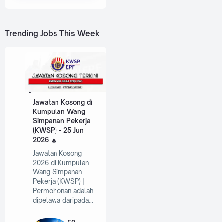
Trending Jobs This Week
Jawatan Kosong di
Kumpulan Wang
Simpanan Pekerja
(KWSP) - 25 Jun
2026
Jawatan Kosong
2026 di Kumpulan
Wang Simpanan
Pekerja (KWSP) |
Permohonan adalah
dipelawa daripada…