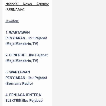
National News Agency
(BERNAMA)
Jawatan:
1. WARTAWAN
PENYIARAN - Ibu Pejabat
(Meja Mandarin, TV)
2. PENERBIT - Ibu Pejabat
(Meja Mandarin, TV)
3. WARTAWAN
PENYIARAN - Ibu Pejabat
(Bernama Radio)
4. PENJAGA JENTERA
ELEKTRIK (Ibu Pejabat)