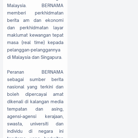
Malaysia. BERNAMA
memberi perkhidmatan
berita am dan ekonomi
dan perkhidmatan layar
maklumat kewangan tepat
masa (real time) kepada
pelanggan-pelanggannya
di Malaysia dan Singapura.
Peranan BERNAMA
sebagai sumber berita
nasional yang terkini dan
boleh dipercayai amat
dikenali di kalangan media
tempatan dan asing,
agensi-agensi kerajaan,
swasta, universiti dan
individu di negara ini