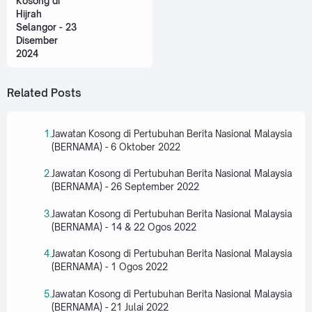
Kosong di
Hijrah
Selangor - 23
Disember
2024
Related Posts
Jawatan Kosong di Pertubuhan Berita Nasional Malaysia
(BERNAMA) - 6 Oktober 2022
Jawatan Kosong di Pertubuhan Berita Nasional Malaysia
(BERNAMA) - 26 September 2022
Jawatan Kosong di Pertubuhan Berita Nasional Malaysia
(BERNAMA) - 14 & 22 Ogos 2022
Jawatan Kosong di Pertubuhan Berita Nasional Malaysia
(BERNAMA) - 1 Ogos 2022
Jawatan Kosong di Pertubuhan Berita Nasional Malaysia
(BERNAMA) - 21 Julai 2022