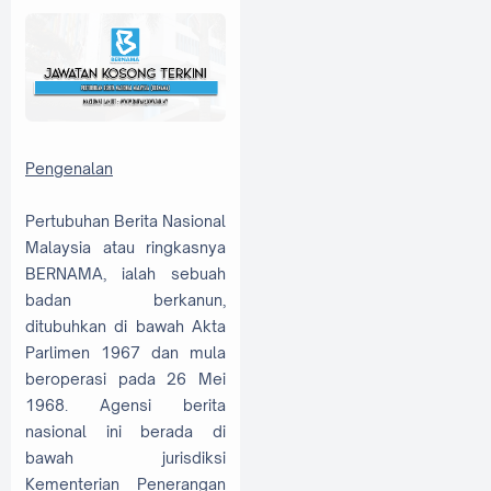
Pengenalan
Pertubuhan Berita Nasional
Malaysia atau ringkasnya
BERNAMA, ialah sebuah
badan berkanun,
ditubuhkan di bawah Akta
Parlimen 1967 dan mula
beroperasi pada 26 Mei
1968. Agensi berita
nasional ini berada di
bawah jurisdiksi
Kementerian Penerangan