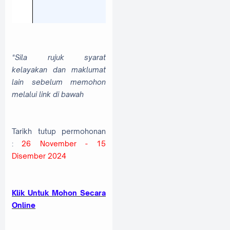
*Sila rujuk syarat
kelayakan dan maklumat
lain sebelum memohon
melalui link di bawah
Tarikh tutup permohonan
:
26 November - 15
Disember 2024
Klik Untuk Mohon Secara
Online