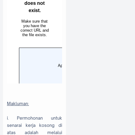
Makluman:
i. Permohonan untuk
senarai kerja kosong di
atas adalah melalui