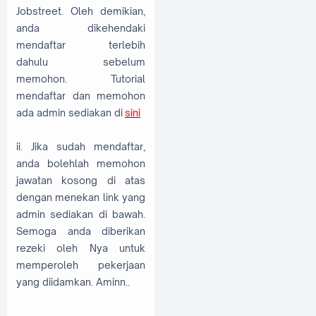
Jobstreet. Oleh demikian,
anda dikehendaki
mendaftar terlebih
dahulu sebelum
memohon. Tutorial
mendaftar dan memohon
ada admin sediakan di
sini
ii. Jika sudah mendaftar,
anda bolehlah memohon
jawatan kosong di atas
dengan menekan link yang
admin sediakan di bawah.
Semoga anda diberikan
rezeki oleh Nya untuk
memperoleh pekerjaan
yang diidamkan. Aminn..