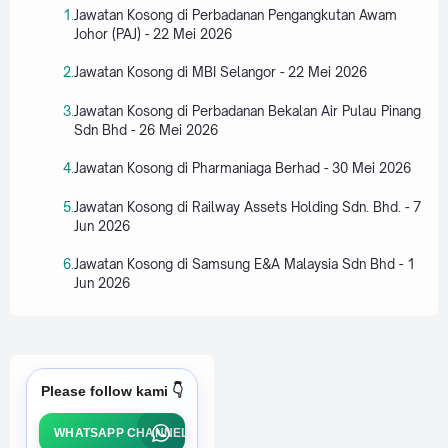
Jawatan Kosong di Perbadanan Pengangkutan Awam
Johor (PAJ) - 22 Mei 2026
Jawatan Kosong di MBI Selangor - 22 Mei 2026
Jawatan Kosong di Perbadanan Bekalan Air Pulau Pinang
Sdn Bhd - 26 Mei 2026
Jawatan Kosong di Pharmaniaga Berhad - 30 Mei 2026
Jawatan Kosong di Railway Assets Holding Sdn. Bhd. - 7
Jun 2026
Jawatan Kosong di Samsung E&A Malaysia Sdn Bhd - 1
Jun 2026
Please follow kami 👇
WHATSAPP CHANNEL