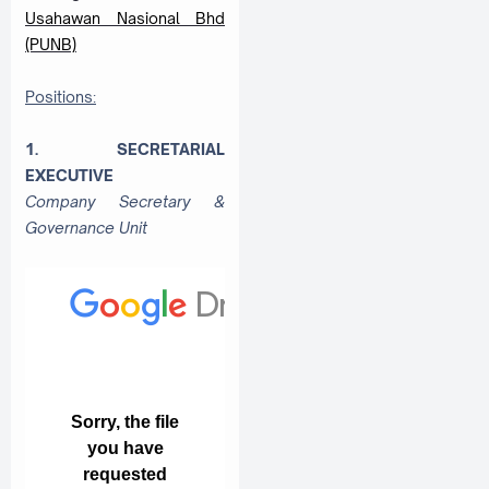
Usahawan Nasional Bhd
(PUNB)
Positions:
1.
SECRETARIAL
EXECUTIVE
Company Secretary &
Governance Unit