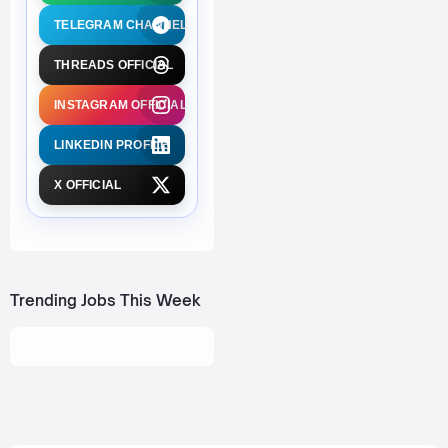
TELEGRAM CHANNEL
THREADS OFFICIAL
INSTAGRAM OFFICIAL
LINKEDIN PROFILE
X OFFICIAL
Trending Jobs This Week