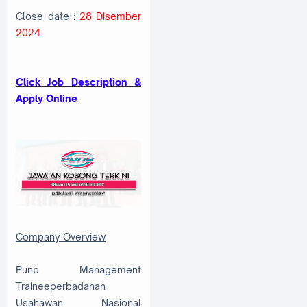
Close date :
28 Disember
2024
Click Job Description &
Apply Online
Company Overview
Punb Management
Traineeperbadanan
Usahawan Nasional