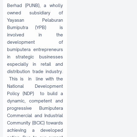
Berhad (PUNB), a wholly
owned subsidiary of
Yayasan Pelaburan
Bumiputra (YPB) is
involved in the
development of
bumiputera entrepreneurs
in strategic businesses
especially in retail and
distribution trade industry.
This is in line with the
National Development
Policy (NDP) to build a
dynamic, competent and
progressive Bumiputera
Commercial and Industrial
Community (BCIC) towards
achieving a developed