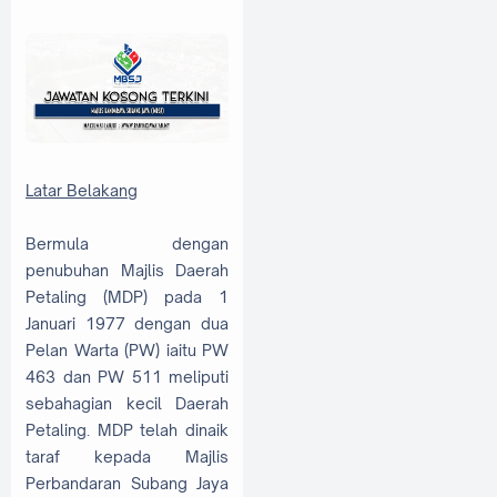
Latar Belakang
Bermula dengan
penubuhan Majlis Daerah
Petaling (MDP) pada 1
Januari 1977 dengan dua
Pelan Warta (PW) iaitu PW
463 dan PW 511 meliputi
sebahagian kecil Daerah
Petaling. MDP telah dinaik
taraf kepada Majlis
Perbandaran Subang Jaya