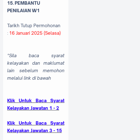
15.
PEMBANTU
PENILAIAN
W1
Tarikh Tutup Permohonan
:
16 Januari 2025 (Selasa)
*Sila baca syarat
kelayakan dan maklumat
lain sebelum memohon
melalui link di bawah
Klik Untuk Baca Syarat
Kelayakan Jawatan 1 - 2
Klik Untuk Baca Syarat
Kelayakan Jawatan 3 - 15