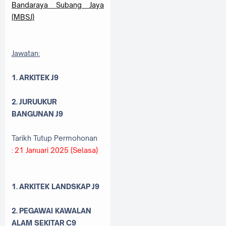
Bandaraya Subang Jaya
(MBSJ)
Jawatan:
1. ARKITEK
J9
2.
JURUUKUR
BANGUNAN
J9
Tarikh Tutup Permohonan
:
21 Januari 2025 (Selasa)
1.
ARKITEK LANDSKAP
J9
2.
PEGAWAI KAWALAN
ALAM SEKITAR
C9