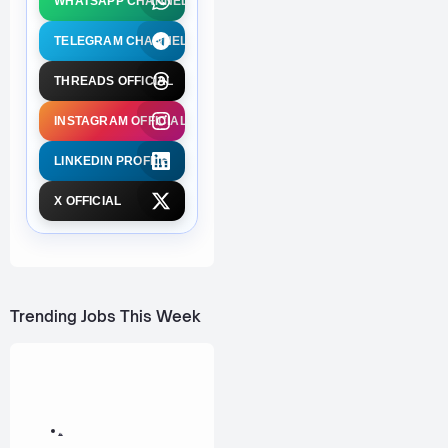
WHATSAPP CHANNEL
TELEGRAM CHANNEL
THREADS OFFICIAL
INSTAGRAM OFFICIAL
LINKEDIN PROFILE
X OFFICIAL
Trending Jobs This Week