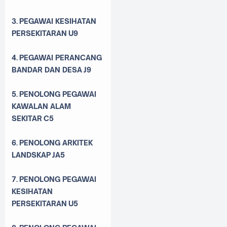
3.
PEGAWAI KESIHATAN
PERSEKITARAN
U9
4.
PEGAWAI PERANCANG
BANDAR DAN DESA
J9
5.
PENOLONG PEGAWAI
KAWALAN ALAM
SEKITAR
C5
6.
PENOLONG ARKITEK
LANDSKAP
JA5
7.
PENOLONG PEGAWAI
KESIHATAN
PERSEKITARAN
U5