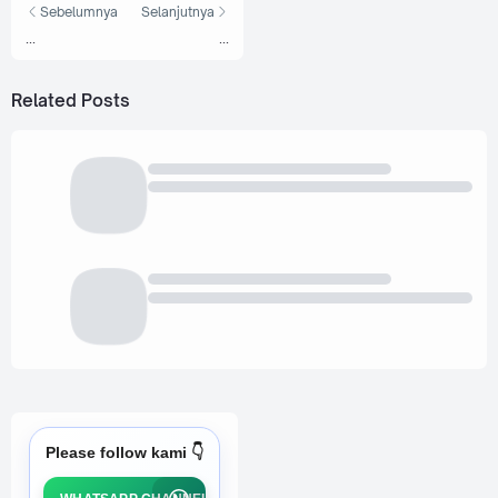
Sebelumnya
Selanjutnya
...
...
Related Posts
Please follow kami 👇