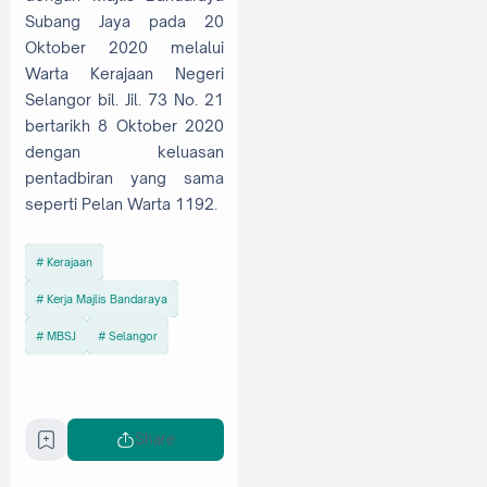
Subang Jaya pada 20
Oktober 2020 melalui
Warta Kerajaan Negeri
Selangor bil. Jil. 73 No. 21
bertarikh 8 Oktober 2020
dengan keluasan
pentadbiran yang sama
seperti Pelan Warta 1192.
Kerajaan
Kerja Majlis Bandaraya
MBSJ
Selangor
Share