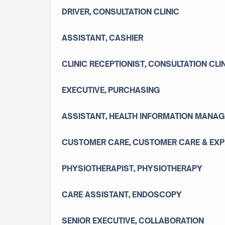
DRIVER, CONSULTATION CLINIC
ASSISTANT, CASHIER
CLINIC RECEPTIONIST, CONSULTATION CLI
EXECUTIVE, PURCHASING
ASSISTANT, HEALTH INFORMATION MANAG
CUSTOMER CARE, CUSTOMER CARE & EXP
PHYSIOTHERAPIST, PHYSIOTHERAPY
CARE ASSISTANT, ENDOSCOPY
SENIOR EXECUTIVE, COLLABORATION