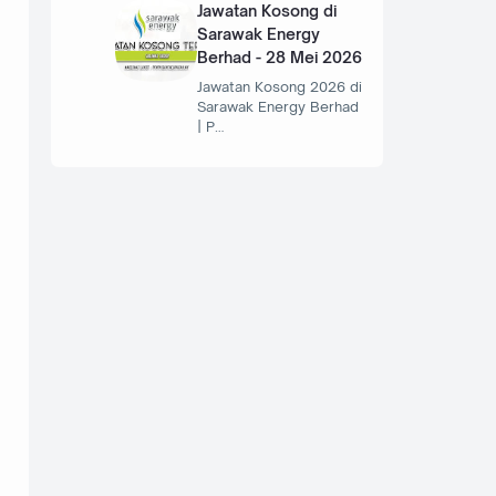
Jawatan Kosong di
Sarawak Energy
Berhad - 28 Mei 2026
Jawatan Kosong 2026 di
Sarawak Energy Berhad
| P…