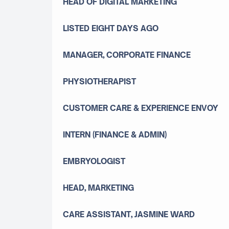
HEAD OF DIGITAL MARKETING
LISTED EIGHT DAYS AGO
MANAGER, CORPORATE FINANCE
PHYSIOTHERAPIST
CUSTOMER CARE & EXPERIENCE ENVOY
INTERN (FINANCE & ADMIN)
EMBRYOLOGIST
HEAD, MARKETING
CARE ASSISTANT, JASMINE WARD