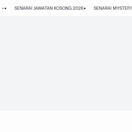
SENARAI JAWATAN KOSONG 2026
SENARAI MYSTEP