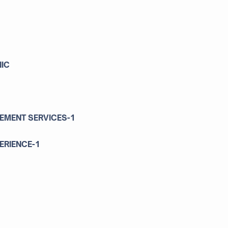
NIC
EMENT SERVICES-1
ERIENCE-1