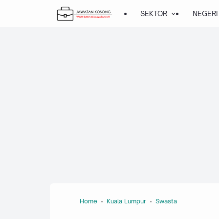
SEKTOR
NEGERI
Home
Kuala Lumpur
Swasta