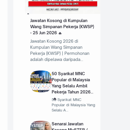
Jawatan Kosong di Kumpulan
Wang Simpanan Pekerja (KWSP)
- 25 Jun 2026
Jawatan Kosong 2026 di
Kumpulan Wang Simpanan
Pekerja (KWSP) | Permohonan
adalah dipelawa daripada…
50 Syarikat MNC
Popular di Malaysia
Yang Selalu Ambil
Pekerja Tahun 2026
50 Syarikat MNC
Popular di Malaysia Yang
Selalu A…
Senarai Jawatan
Kosong MySTEP /