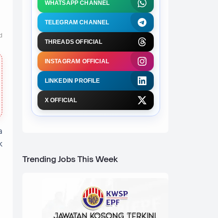
WHATSAPP CHANNEL
TELEGRAM CHANNEL
d
THREADS OFFICIAL
INSTAGRAM OFFICIAL
LINKEDIN PROFILE
X OFFICIAL
a
k
Trending Jobs This Week