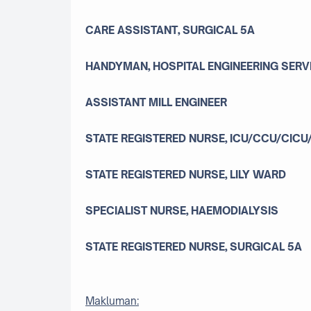
CARE ASSISTANT, SURGICAL 5A
HANDYMAN, HOSPITAL ENGINEERING SERV
ASSISTANT MILL ENGINEER
STATE REGISTERED NURSE, ICU/CCU/CICU
STATE REGISTERED NURSE, LILY WARD
SPECIALIST NURSE, HAEMODIALYSIS
STATE REGISTERED NURSE, SURGICAL 5A
Makluman: