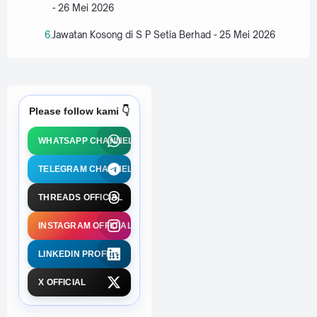
- 26 Mei 2026
Jawatan Kosong di S P Setia Berhad - 25 Mei 2026
Please follow kami 👇
WHATSAPP CHANNEL
TELEGRAM CHANNEL
THREADS OFFICIAL
INSTAGRAM OFFICIAL
LINKEDIN PROFILE
X OFFICIAL