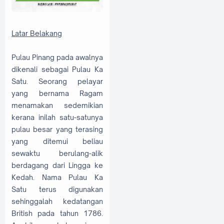
Latar Belakang
Pulau Pinang pada awalnya
dikenali sebagai Pulau Ka
Satu. Seorang pelayar
yang bernama Ragam
menamakan sedemikian
kerana inilah satu-satunya
pulau besar yang terasing
yang ditemui beliau
sewaktu berulang-alik
berdagang dari Lingga ke
Kedah. Nama Pulau Ka
Satu terus digunakan
sehinggalah kedatangan
British pada tahun 1786.