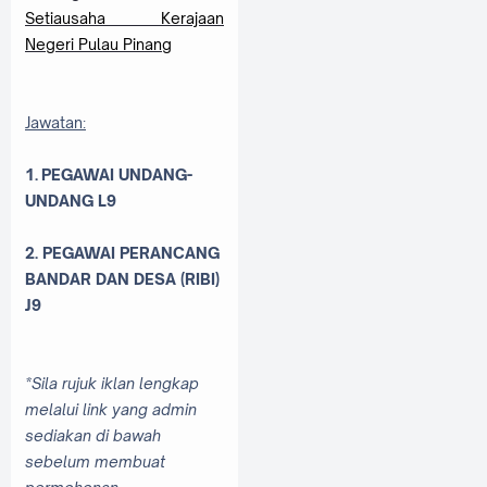
Setiausaha Kerajaan
Negeri Pulau Pinang
Jawatan:
1. PEGAWAI UNDANG-
UNDANG L9
2. PEGAWAI PERANCANG
BANDAR DAN DESA (RIBI)
J9
*Sila rujuk iklan lengkap
melalui link yang admin
sediakan di bawah
sebelum membuat