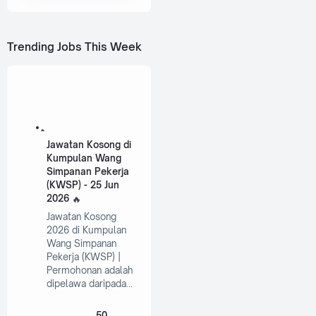
Trending Jobs This Week
Jawatan Kosong di
Kumpulan Wang
Simpanan Pekerja
(KWSP) - 25 Jun
2026
Jawatan Kosong
2026 di Kumpulan
Wang Simpanan
Pekerja (KWSP) |
Permohonan adalah
dipelawa daripada…
50