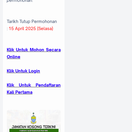
permohonan.
Tarikh Tutup Permohonan
:
15 April 2025 (Selasa)
Klik Untuk Mohon Secara
Online
Klik Untuk Login
Klik Untuk Pendaftaran
Kali Pertama