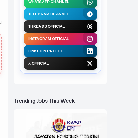
WHATSAPP CHANNEL
TELEGRAM CHANNEL
d
THREADS OFFICIAL
INSTAGRAM OFFICIAL
LINKEDIN PROFILE
X OFFICIAL
Trending Jobs This Week