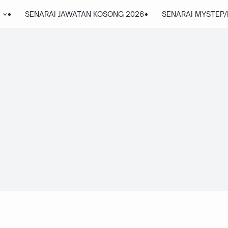
SENARAI JAWATAN KOSONG 2026
SENARAI MYSTEP