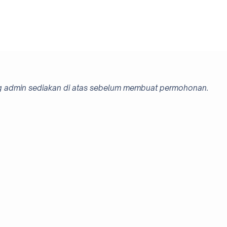
yang admin sediakan di atas sebelum membuat permohonan.