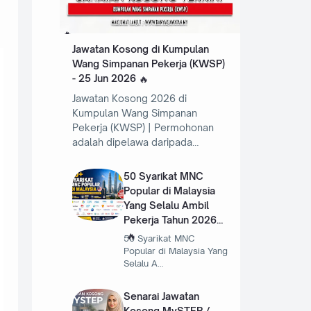
Jawatan Kosong di Kumpulan
Wang Simpanan Pekerja (KWSP)
- 25 Jun 2026
Jawatan Kosong 2026 di
Kumpulan Wang Simpanan
Pekerja (KWSP) | Permohonan
adalah dipelawa daripada…
50 Syarikat MNC
Popular di Malaysia
Yang Selalu Ambil
Pekerja Tahun 2026
50 Syarikat MNC
Popular di Malaysia Yang
Selalu A…
Senarai Jawatan
Kosong MySTEP /