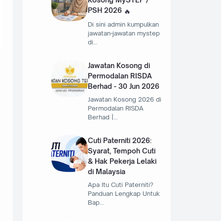
PSH 2026
Di sini admin kumpulkan
jawatan-jawatan mystep
di…
Jawatan Kosong di
Permodalan RISDA
Berhad - 30 Jun 2026
Jawatan Kosong 2026 di
Permodalan RISDA
Berhad |…
Cuti Paterniti 2026:
Syarat, Tempoh Cuti
& Hak Pekerja Lelaki
di Malaysia
Apa Itu Cuti Paterniti?
Panduan Lengkap Untuk
Bap…