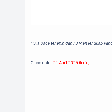
* Sila baca terlebih dahulu iklan lengkap 
Close date :
21 April 2025 (Isnin)