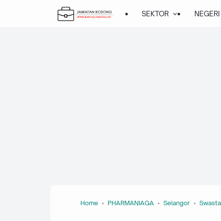
SEKTOR
NEGERI
Home
PHARMANIAGA
Selangor
Swasta