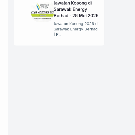
Jawatan Kosong di
Sarawak Energy
Berhad - 28 Mei 2026
Jawatan Kosong 2026 di
Sarawak Energy Berhad
| P…