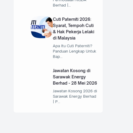
Berhad |…
Cuti Paterniti 2026:
Syarat, Tempoh Cuti
& Hak Pekerja Lelaki
di Malaysia
Apa Itu Cuti Paterniti?
Panduan Lengkap Untuk
Bap…
Jawatan Kosong di
Sarawak Energy
Berhad - 28 Mei 2026
Jawatan Kosong 2026 di
Sarawak Energy Berhad
| P…