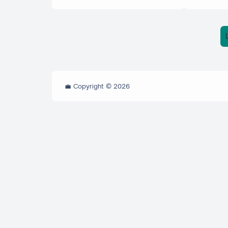
💼 Copyright ©
2026