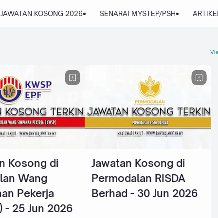
 JAWATAN KOSONG 2026
SENARAI MYSTEP/PSH
ARTIKE
Vie
n Kosong di
Jawatan Kosong di
lan Wang
Permodalan RISDA
an Pekerja
Berhad - 30 Jun 2026
 - 25 Jun 2026