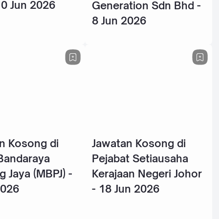
10 Jun 2026
Generation Sdn Bhd -
8 Jun 2026
n Kosong di
Jawatan Kosong di
 Bandaraya
Pejabat Setiausaha
g Jaya (MBPJ) -
Kerajaan Negeri Johor
2026
- 18 Jun 2026