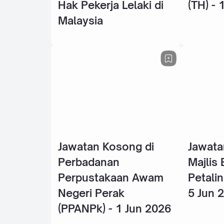
Hak Pekerja Lelaki di
(TH) - 
Malaysia
Jawatan Kosong di
Jawata
Perbadanan
Majlis
Perpustakaan Awam
Petalin
Negeri Perak
5 Jun 
(PPANPk) - 1 Jun 2026