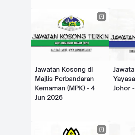
Jawatan Kosong di
Jawata
Majlis Perbandaran
Yayasa
Kemaman (MPK) - 4
Johor 
Jun 2026