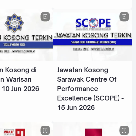
n Kosong di
Jawatan Kosong
n Warisan
Sarawak Centre Of
- 10 Jun 2026
Performance
Excellence (SCOPE) -
15 Jun 2026