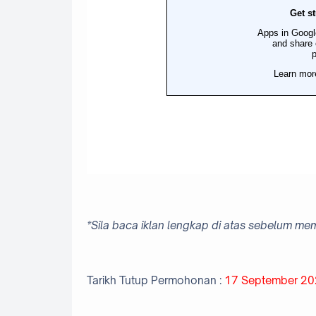
*Sila baca iklan lengkap di atas sebelum me
Tarikh Tutup Permohonan :
17 September 20