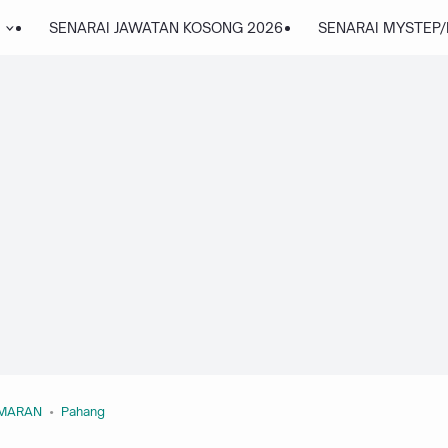
SENARAI JAWATAN KOSONG 2026
SENARAI MYSTEP
MARAN
Pahang