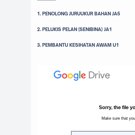
1. PENOLONG JURUUKUR BAHAN JA5
2. PELUKIS PELAN (SENIBINA)
JA1
3. PEMBANTU KESIHATAN AWAM U1