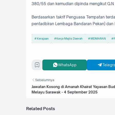
380/55 dan kemudian dipinda mengikut G.N
Berdasarkan takrif Penguasa Tempatan terda
pentadbiran Lembaga Bandaran Pekan) dan 
Kerajaan
Kerja Majlis Daerah
MDMARAN
WhatsApp
Telegr
Sebelumnya
Jawatan Kosong di Amanah Khairat Yayasan Bu
Melayu Sarawak - 4 September 2025
Related Posts