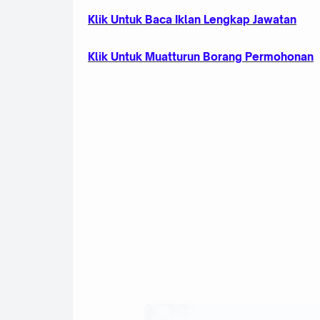
Klik Untuk Baca Iklan Lengkap Jawatan
Klik Untuk Muatturun Borang Permohonan