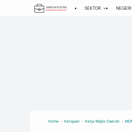
SEKTOR
NEGERI
Home
Kerajaan
Kerja Majlis Daerah
MD