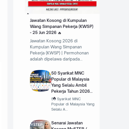
Jawatan Kosong di Kumpulan
Wang Simpanan Pekerja (KWSP)
- 25 Jun 2026
Jawatan Kosong 2026 di
Kumpulan Wang Simpanan
Pekerja (KWSP) | Permohonan
adalah dipelawa daripada…
50 Syarikat MNC
Popular di Malaysia
Yang Selalu Ambil
Pekerja Tahun 2026
50 Syarikat MNC
Popular di Malaysia Yang
Selalu A…
Senarai Jawatan
Kosong MySTEP /