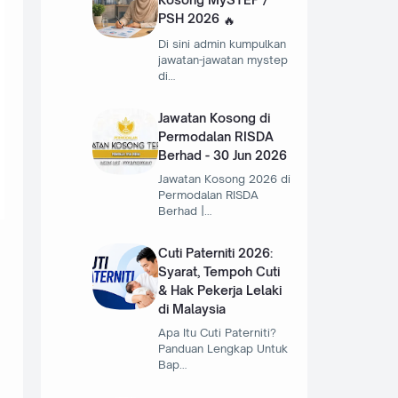
PSH 2026
Di sini admin kumpulkan
jawatan-jawatan mystep
di…
Jawatan Kosong di
Permodalan RISDA
Berhad - 30 Jun 2026
Jawatan Kosong 2026 di
Permodalan RISDA
Berhad |…
Cuti Paterniti 2026:
Syarat, Tempoh Cuti
& Hak Pekerja Lelaki
di Malaysia
Apa Itu Cuti Paterniti?
Panduan Lengkap Untuk
Bap…