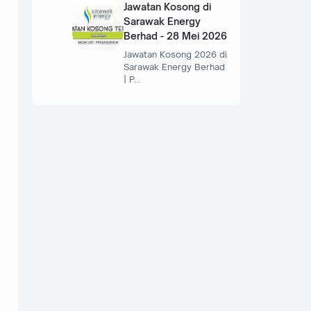
Jawatan Kosong di
Sarawak Energy
Berhad - 28 Mei 2026
Jawatan Kosong 2026 di
Sarawak Energy Berhad
| P…