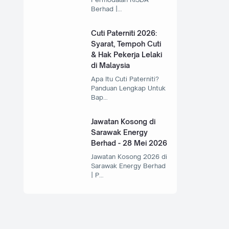
Berhad |…
Cuti Paterniti 2026:
Syarat, Tempoh Cuti
& Hak Pekerja Lelaki
di Malaysia
Apa Itu Cuti Paterniti?
Panduan Lengkap Untuk
Bap…
Jawatan Kosong di
Sarawak Energy
Berhad - 28 Mei 2026
Jawatan Kosong 2026 di
Sarawak Energy Berhad
| P…