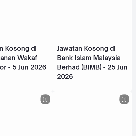
n Kosong di
Jawatan Kosong di
danan Wakaf
Bank Islam Malaysia
or - 5 Jun 2026
Berhad (BIMB) - 25 Jun
2026