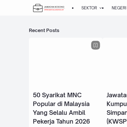
SEKTOR
NEGERI
Recent Posts
50 Syarikat MNC
Jawata
Popular di Malaysia
Kumpu
Yang Selalu Ambil
Simpan
Pekerja Tahun 2026
(KWSP)