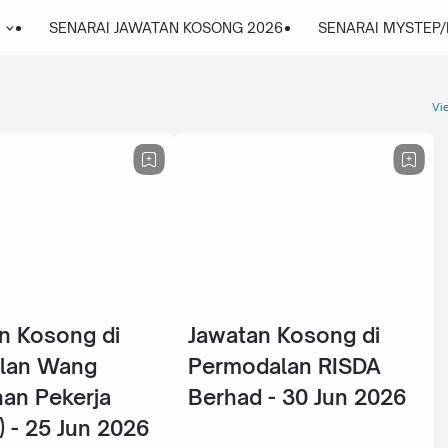
SENARAI JAWATAN KOSONG 2026
SENARAI MYSTEP
Vie
n Kosong di
Jawatan Kosong di
lan Wang
Permodalan RISDA
an Pekerja
Berhad - 30 Jun 2026
 - 25 Jun 2026