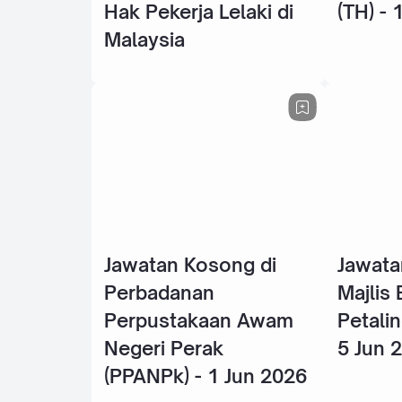
Hak Pekerja Lelaki di
(TH) - 
Malaysia
Jawatan Kosong di
Jawata
Perbadanan
Majlis
Perpustakaan Awam
Petalin
Negeri Perak
5 Jun 
(PPANPk) - 1 Jun 2026