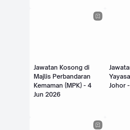
Jawatan Kosong di
Jawata
Majlis Perbandaran
Yayasa
Kemaman (MPK) - 4
Johor 
Jun 2026