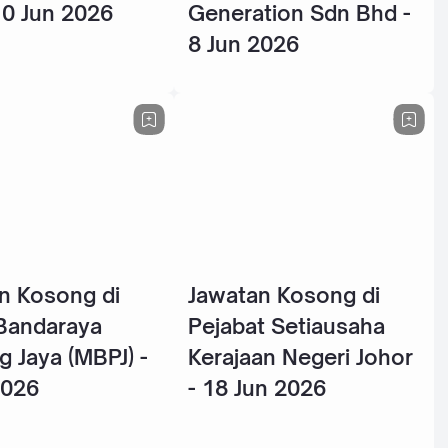
10 Jun 2026
Generation Sdn Bhd -
8 Jun 2026
n Kosong di
Jawatan Kosong di
 Bandaraya
Pejabat Setiausaha
g Jaya (MBPJ) -
Kerajaan Negeri Johor
2026
- 18 Jun 2026