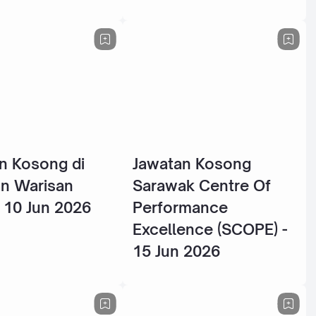
n Kosong di
Jawatan Kosong
n Warisan
Sarawak Centre Of
- 10 Jun 2026
Performance
Excellence (SCOPE) -
15 Jun 2026