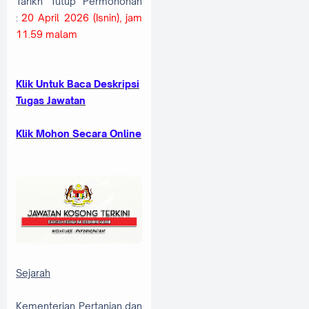
Tarikh Tutup Permohonan
:
20 April 2026 (Isnin), jam
11.59 malam
Klik Untuk Baca Deskripsi
Tugas Jawatan
Klik Mohon Secara Online
Sejarah
Kementerian Pertanian dan