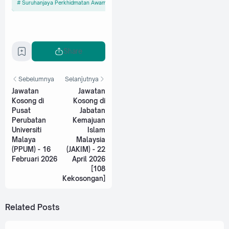
Suruhanjaya Perkhidmatan Awam Malaysia (SPA)
Share
Sebelumnya
Selanjutnya
Jawatan
Jawatan
Kosong di
Kosong di
Pusat
Jabatan
Perubatan
Kemajuan
Universiti
Islam
Malaya
Malaysia
(PPUM) - 16
(JAKIM) - 22
Februari 2026
April 2026
[108
Kekosongan]
Related Posts