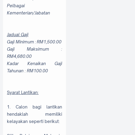
Pelbagai
Kementerian/Jabatan
Jadual Gaji
Gaji Minimum
:
RM1,500.00
Gaji Maksimum :
RM4,680.00
Kadar Kenaikan Gaji
Tahunan : RM100.00
Syarat Lantikan:
1. Calon bagi lantikan
hendaklah memiliki
kelayakan seperti berikut: