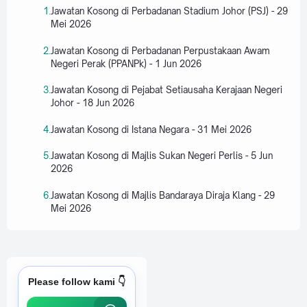
Jawatan Kosong di Perbadanan Stadium Johor (PSJ) - 29
Mei 2026
Jawatan Kosong di Perbadanan Perpustakaan Awam
Negeri Perak (PPANPk) - 1 Jun 2026
Jawatan Kosong di Pejabat Setiausaha Kerajaan Negeri
Johor - 18 Jun 2026
Jawatan Kosong di Istana Negara - 31 Mei 2026
Jawatan Kosong di Majlis Sukan Negeri Perlis - 5 Jun
2026
Jawatan Kosong di Majlis Bandaraya Diraja Klang - 29
Mei 2026
Please follow kami 👇