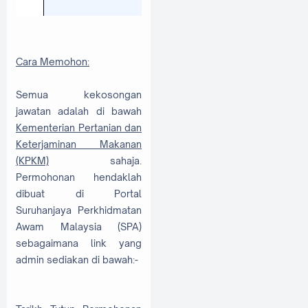
Cara Memohon:
Semua kekosongan
jawatan adalah di bawah
Kementerian Pertanian dan
Keterjaminan Makanan
(KPKM)
sahaja.
Permohonan hendaklah
dibuat di Portal
Suruhanjaya Perkhidmatan
Awam Malaysia (SPA)
sebagaimana link yang
admin sediakan di bawah:-