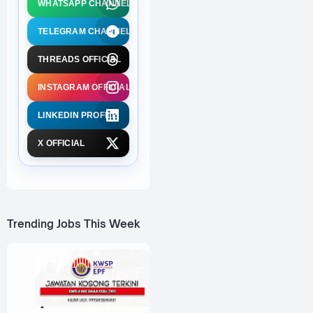
WHATSAPP CHANNEL
TELEGRAM CHANNEL
THREADS OFFICIAL
INSTAGRAM OFFICIAL
LINKEDIN PROFILE
X OFFICIAL
Trending Jobs This Week