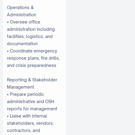
Operations &
Administration
• Oversee office
administration including
facilities, logistics, and
documentation
• Coordinate emergency
response plans, fire drills,
and crisis preparedness
Reporting & Stakeholder
Management
• Prepare periodic
administrative and OSH
reports for management
• Liaise with internal
stakeholders, vendors,
contractors, and