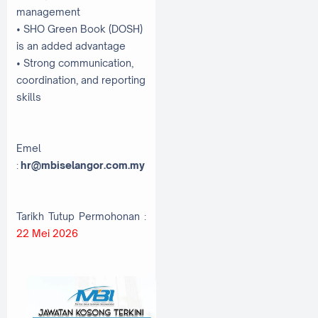
management
• SHO Green Book (DOSH)
is an added advantage
• Strong communication,
coordination, and reporting
skills
Emel
:
hr@mbiselangor.com.my
Tarikh Tutup Permohonan :
22 Mei 2026