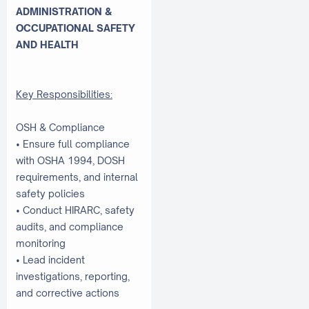
ADMINISTRATION &
OCCUPATIONAL SAFETY
AND HEALTH
Key Responsibilities:
OSH & Compliance
• Ensure full compliance
with OSHA 1994, DOSH
requirements, and internal
safety policies
• Conduct HIRARC, safety
audits, and compliance
monitoring
• Lead incident
investigations, reporting,
and corrective actions