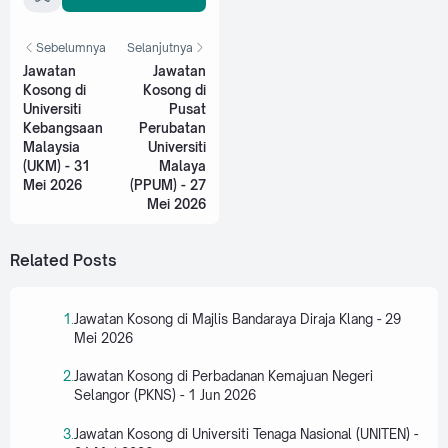
Sebelumnya
Selanjutnya
Jawatan
Jawatan
Kosong di
Kosong di
Universiti
Pusat
Kebangsaan
Perubatan
Malaysia
Universiti
(UKM) - 31
Malaya
Mei 2026
(PPUM) - 27
Mei 2026
Related Posts
Jawatan Kosong di Majlis Bandaraya Diraja Klang - 29
Mei 2026
Jawatan Kosong di Perbadanan Kemajuan Negeri
Selangor (PKNS) - 1 Jun 2026
Jawatan Kosong di Universiti Tenaga Nasional (UNITEN) -