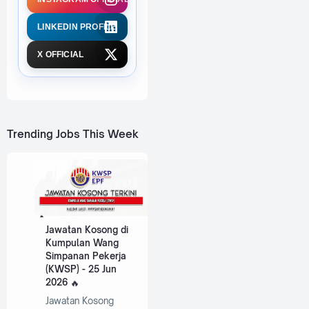
LINKEDIN PROFILE
X OFFICIAL
Trending Jobs This Week
Jawatan Kosong di
Kumpulan Wang
Simpanan Pekerja
(KWSP) - 25 Jun
2026
Jawatan Kosong