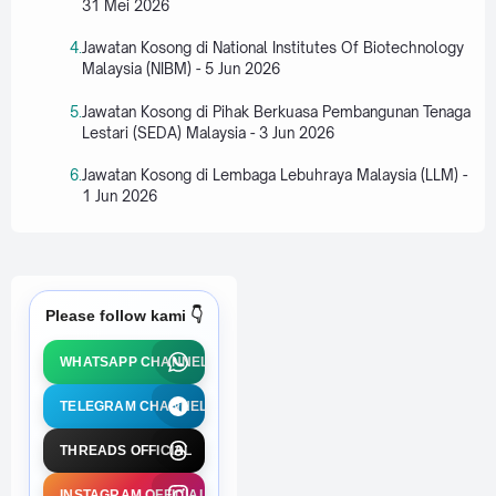
31 Mei 2026
Jawatan Kosong di National Institutes Of Biotechnology
Malaysia (NIBM) - 5 Jun 2026
Jawatan Kosong di Pihak Berkuasa Pembangunan Tenaga
Lestari (SEDA) Malaysia - 3 Jun 2026
Jawatan Kosong di Lembaga Lebuhraya Malaysia (LLM) -
1 Jun 2026
Please follow kami 👇
WHATSAPP CHANNEL
TELEGRAM CHANNEL
THREADS OFFICIAL
INSTAGRAM OFFICIAL