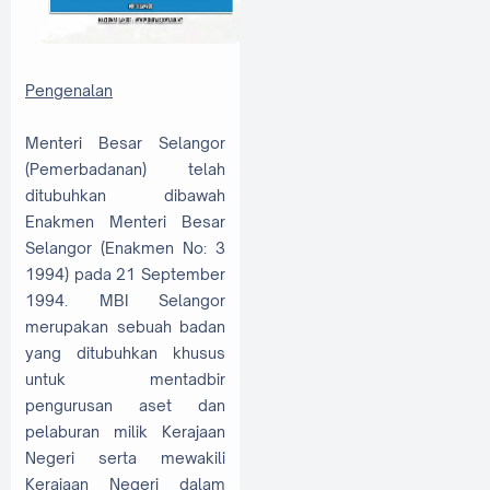
Pengenalan
Menteri Besar Selangor
(Pemerbadanan) telah
ditubuhkan dibawah
Enakmen Menteri Besar
Selangor (Enakmen No: 3
1994) pada 21 September
1994. MBI Selangor
merupakan sebuah badan
yang ditubuhkan khusus
untuk mentadbir
pengurusan aset dan
pelaburan milik Kerajaan
Negeri serta mewakili
Kerajaan Negeri dalam