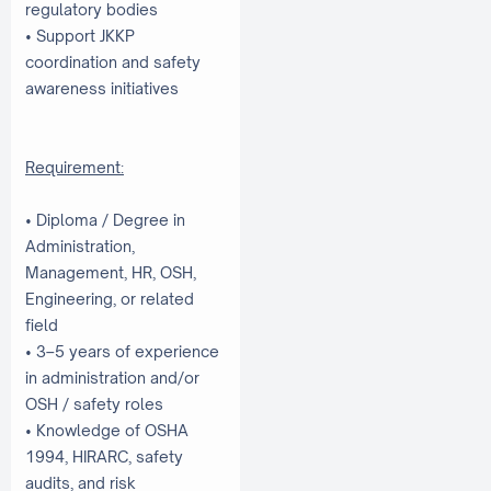
regulatory bodies
• Support JKKP
coordination and safety
awareness initiatives
Requirement:
• Diploma / Degree in
Administration,
Management, HR, OSH,
Engineering, or related
field
• 3–5 years of experience
in administration and/or
OSH / safety roles
• Knowledge of OSHA
1994, HIRARC, safety
audits, and risk