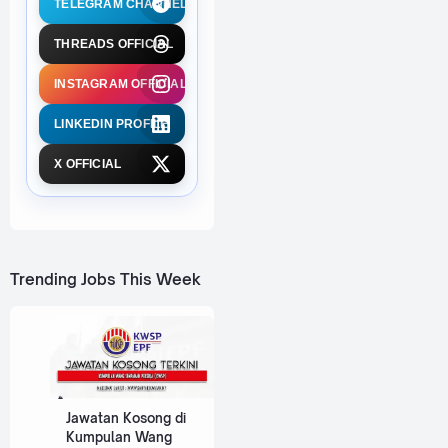
TELEGRAM CHANNEL
THREADS OFFICIAL
INSTAGRAM OFFICIAL
LINKEDIN PROFILE
X OFFICIAL
Trending Jobs This Week
Jawatan Kosong di
Kumpulan Wang