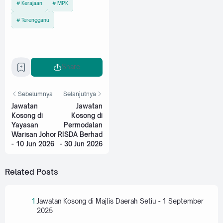
Kerajaan
MPK
Terengganu
Share
Sebelumnya
Selanjutnya
Jawatan
Jawatan
Kosong di
Kosong di
Yayasan
Permodalan
Warisan Johor
RISDA Berhad
- 10 Jun 2026
- 30 Jun 2026
Related Posts
Jawatan Kosong di Majlis Daerah Setiu - 1 September
2025