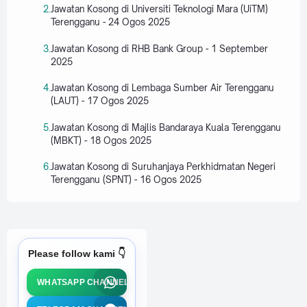
Jawatan Kosong di Universiti Teknologi Mara (UiTM)
Terengganu - 24 Ogos 2025
Jawatan Kosong di RHB Bank Group - 1 September
2025
Jawatan Kosong di Lembaga Sumber Air Terengganu
(LAUT) - 17 Ogos 2025
Jawatan Kosong di Majlis Bandaraya Kuala Terengganu
(MBKT) - 18 Ogos 2025
Jawatan Kosong di Suruhanjaya Perkhidmatan Negeri
Terengganu (SPNT) - 16 Ogos 2025
Please follow kami 👇
WHATSAPP CHANNEL