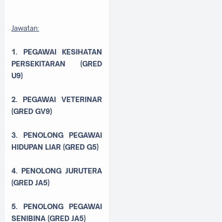
Jawatan:
1. PEGAWAI KESIHATAN
PERSEKITARAN (GRED
U9)
2. PEGAWAI VETERINAR
(GRED GV9)
3. PENOLONG PEGAWAI
HIDUPAN LIAR (GRED G5)
4. PENOLONG JURUTERA
(GRED JA5)
5. PENOLONG PEGAWAI
SENIBINA (GRED JA5)