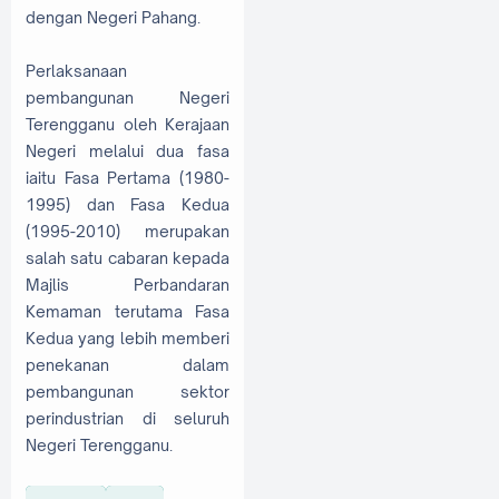
dengan Negeri Pahang.
Perlaksanaan
pembangunan Negeri
Terengganu oleh Kerajaan
Negeri melalui dua fasa
iaitu Fasa Pertama (1980-
1995) dan Fasa Kedua
(1995-2010) merupakan
salah satu cabaran kepada
Majlis Perbandaran
Kemaman terutama Fasa
Kedua yang lebih memberi
penekanan dalam
pembangunan sektor
perindustrian di seluruh
Negeri Terengganu.