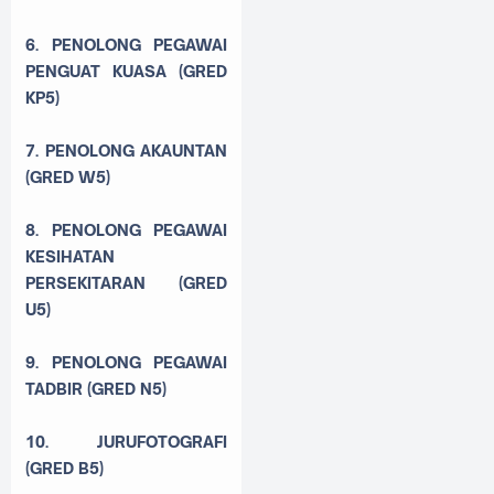
6. PENOLONG PEGAWAI
PENGUAT KUASA (GRED
KP5)
7. PENOLONG AKAUNTAN
(GRED W5)
8. PENOLONG PEGAWAI
KESIHATAN
PERSEKITARAN (GRED
U5)
9. PENOLONG PEGAWAI
TADBIR (GRED N5)
10. JURUFOTOGRAFI
(GRED B5)