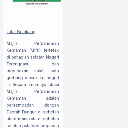
Latar Belakang
Majlis Perbandaran
Kemaman (MPK) terletak
di bahagian selatan Negeri
Terengganu dan
merupakan salah satu
gerbang masuk ke negeri
ini. Secara umumnya lokasi
Majlis Perbandaran
Kemaman adalah
bersempadan dengan
Daerah Dungun di sebelah
utara manakala di sebelah
selatan pula bersempadan