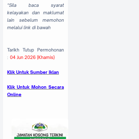
*Sila baca syarat
kelayakan dan maklumat
lain sebelum memohon
melalui link di bawah
Tarikh Tutup Permohonan
:
04 Jun 2026 (Khamis)
Klik Untuk Sumber Iklan
Klik Untuk Mohon Secara
Online