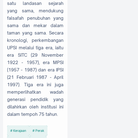
satu landasan sejarah
yang sama, mendukung
falsafah penubuhan yang
sama dan mekar dalam
taman yang sama. Secara
kronologi, perkembangan
UPSI melalui tiga era, iaitu
era SITC (29 November
1922 - 1957), era MPSI
(1957 - 1987) dan era IPSI
(21 Februari 1987 - April
1997). Tiga era ini juga
memperlihatkan wadah
generasi pendidik yang
dilahirkan oleh institusi ini
dalam tempoh 75 tahun.
Kerajaan
Perak