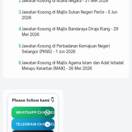
Jawatan Kosong di Istana Negara - 31 Mei 2026
Jawatan Kosong di Majlis Sukan Negeri Perlis - 5 Jun
2026
Jawatan Kosong di Majlis Bandaraya Diraja Klang - 29
Mei 2026
Jawatan Kosong di Perbadanan Kemajuan Negeri
Selangor (PKNS) - 1 Jun 2026
Jawatan Kosong di Majlis Agama Islam dan Adat Istiadat
Melayu Kelantan (MAIK) - 26 Mei 2026
Please follow kami 👇
WHATSAPP CHANNEL
TELEGRAM CHANNEL