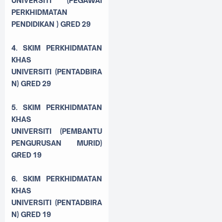
UNIVERSITI
(PEGAWAI
PERKHIDMATAN
PENDIDIKAN ) GRED
29
4.
SKIM PERKHIDMATAN
KHAS
UNIVERSITI
(PENTADBIRA
N) GRED
29
5.
SKIM PERKHIDMATAN
KHAS
UNIVERSITI
(PEMBANTU
PENGURUSAN MURID)
GRED
19
6.
SKIM PERKHIDMATAN
KHAS
UNIVERSITI
(PENTADBIRA
N) GRED
19