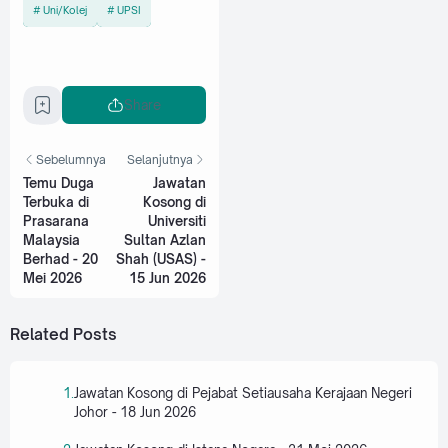
Uni/Kolej
UPSI
Share
Sebelumnya
Selanjutnya
Temu Duga
Jawatan
Terbuka di
Kosong di
Prasarana
Universiti
Malaysia
Sultan Azlan
Berhad - 20
Shah (USAS) -
Mei 2026
15 Jun 2026
Related Posts
Jawatan Kosong di Pejabat Setiausaha Kerajaan Negeri
Johor - 18 Jun 2026