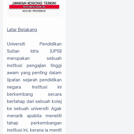
Latar Belakang
Universiti Pendidikan
Sultan Idris (UPSI)
merupakan sebuah
institusi pengajian tinggi
awam yang penting dalam
lipatan sejarah pendidikan
negara. Institusi ini
berkembang secara
bertahap dari sebuah kolej
ke sebuah universiti. Agak
menarik apabila meneliti
tahap perkembangan
institusi ini, kerana ia meniti