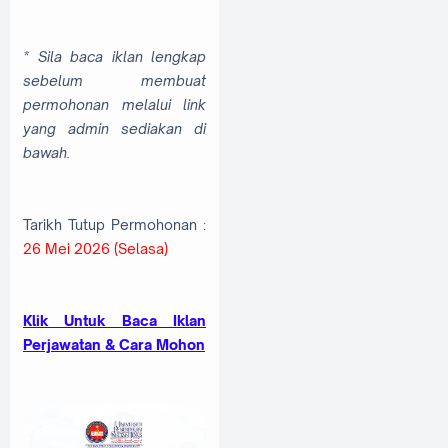
* Sila baca iklan lengkap
sebelum membuat
permohonan melalui link
yang admin sediakan di
bawah.
Tarikh Tutup Permohonan :
26 Mei 2026 (Selasa)
Klik Untuk Baca Iklan
Perjawatan & Cara Mohon