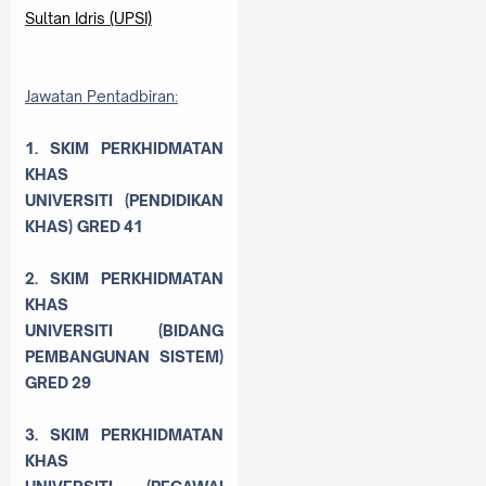
Sultan Idris (UPSI)
Jawatan Pentadbiran:
1. SKIM PERKHIDMATAN
KHAS
UNIVERSITI
(PENDIDIKAN
KHAS) GRED
41
2. SKIM PERKHIDMATAN
KHAS
UNIVERSITI
(BIDANG
PEMBANGUNAN SISTEM)
GRED
29
3.
SKIM PERKHIDMATAN
KHAS