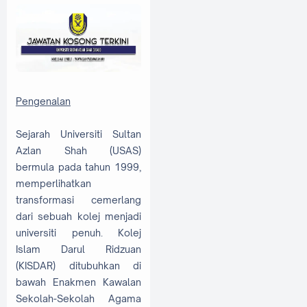
Pengenalan
Sejarah Universiti Sultan
Azlan Shah (USAS)
bermula pada tahun 1999,
memperlihatkan
transformasi cemerlang
dari sebuah kolej menjadi
universiti penuh. Kolej
Islam Darul Ridzuan
(KISDAR) ditubuhkan di
bawah Enakmen Kawalan
Sekolah-Sekolah Agama