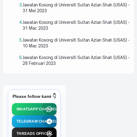
Jawatan Kosong di Universiti Sultan Azlan Shah (USAS) -
31 Mei 2023
Jawatan Kosong di Universiti Sultan Azlan Shah (USAS) -
31 Mac 2023
Jawatan Kosong di Universiti Sultan Azlan Shah (USAS) -
10 Mac 2023
Jawatan Kosong di Universiti Sultan Azlan Shah (USAS) -
28 Februari 2023
Please follow kami 👇
WHATSAPP CHANNEL
TELEGRAM CHANNEL
THREADS OFFICIAL