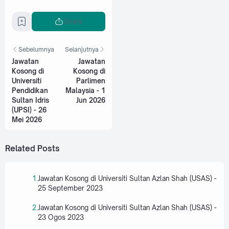
Share
Sebelumnya
Selanjutnya
Jawatan
Jawatan
Kosong di
Kosong di
Universiti
Parlimen
Pendidikan
Malaysia - 1
Sultan Idris
Jun 2026
(UPSI) - 26
Mei 2026
Related Posts
Jawatan Kosong di Universiti Sultan Azlan Shah (USAS) -
25 September 2023
Jawatan Kosong di Universiti Sultan Azlan Shah (USAS) -
23 Ogos 2023