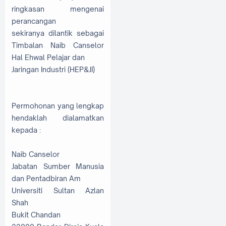
ringkasan mengenai
perancangan
sekiranya dilantik sebagai
Timbalan Naib Canselor
Hal Ehwal Pelajar dan
Jaringan Industri (HEP&JI)
Permohonan yang lengkap
hendaklah dialamatkan
kepada :
Naib Canselor
Jabatan Sumber Manusia
dan Pentadbiran Am
Universiti Sultan Azlan
Shah
Bukit Chandan