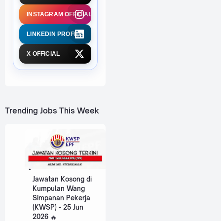
INSTAGRAM OFFICIAL
LINKEDIN PROFILE
X OFFICIAL
Trending Jobs This Week
Jawatan Kosong di
Kumpulan Wang
Simpanan Pekerja
(KWSP) - 25 Jun
2026