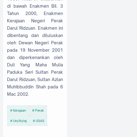
di bawah Enakmen Bil. 3
Tahun 2000, Enakmen
Kerajaan Negeri Perak
Darul Ridzuan. Enakmen ini
dibentang dan diluluskan
oleh Dewan Negeri Perak
pada 19 November 2001
dan diperkenankan oleh
Duli Yang Maha Mulia
Paduka Seri Sultan Perak
Darul Ridzuan, Sultan Azlan
Muhibbuddin Shah pada 6
Mac 2002.
Kerajaan
Perak
Uni/Kolej
USAS