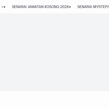
SENARAI JAWATAN KOSONG 2026
SENARAI MYSTEP