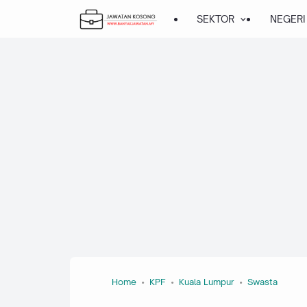
SEKTOR
NEGERI
Home
KPF
Kuala Lumpur
Swasta