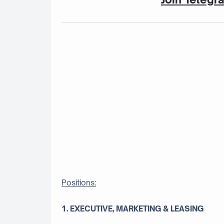
Positions:
1. EXECUTIVE, MARKETING & LEASING