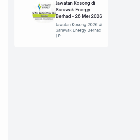
Jawatan Kosong di
Sarawak Energy
Berhad - 28 Mei 2026
Jawatan Kosong 2026 di
Sarawak Energy Berhad
| P…