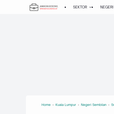
SEKTOR
NEGERI
Home
Kuala Lumpur
Negeri Sembilan
S