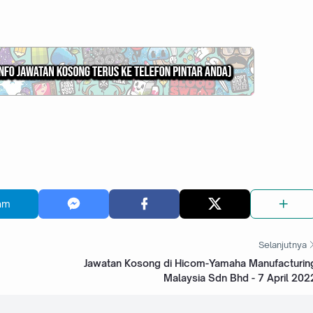
am
Selanjutnya
Jawatan Kosong di Hicom-Yamaha Manufacturin
Malaysia Sdn Bhd - 7 April 202