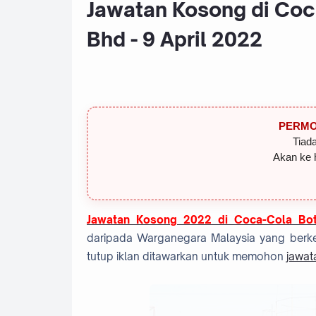
Jawatan Kosong di Coca
Bhd - 9 April 2022
PERMO
Tiada
Akan ke 
Jawatan Kosong 2022 di Coca-Cola Bot
daripada Warganegara Malaysia yang berke
tutup iklan ditawarkan untuk memohon
jawat