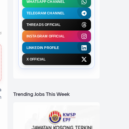
WHATSAPP CHANNEL
TELEGRAM CHANNEL
THREADS OFFICIAL
d
INSTAGRAM OFFICIAL
LINKEDIN PROFILE
X OFFICIAL
a
Trending Jobs This Week
h