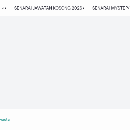
SENARAI JAWATAN KOSONG 2026
SENARAI MYSTEP
wasta